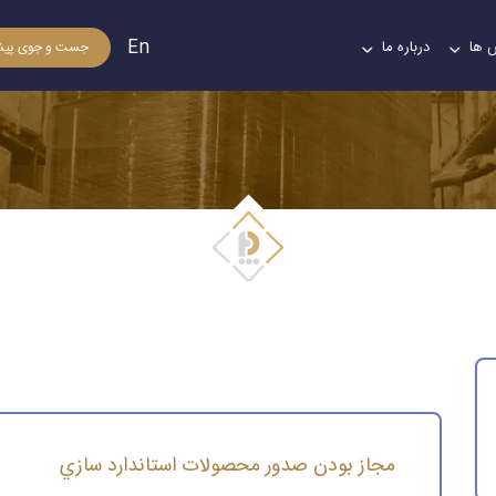
En
 ها
درباره ما
جست و جوی پیش
مجاز بودن صدور محصولات استاندارد سازي
مجاز بودن صدور محصولات استاندارد سازي