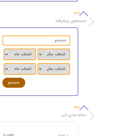
جستجوی پیشرفته
دسته بندی خبر
(1,013)