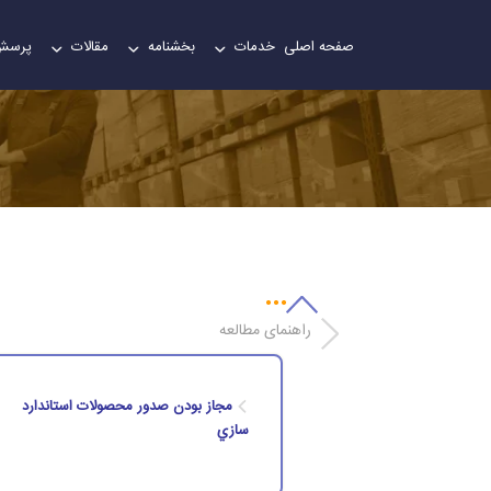
صفحه اصلی
خدمات
بخشنامه
مقالات
پرسش
راهنمای مطالعه
مجاز بودن صدور محصولات استاندارد
سازي