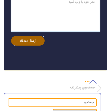
جستجوی پیشرفته