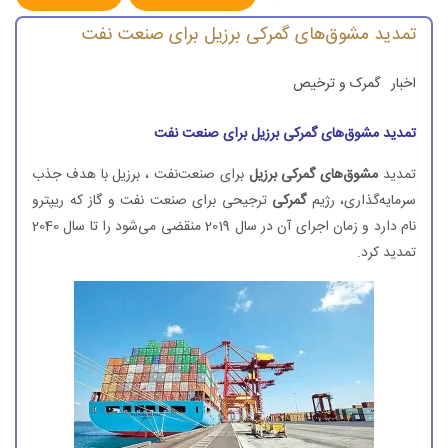
تمدید مشوق‌های گمركی برزیل برای صنعت نفت
اخبار
گمرک و ترخیص
تمدید مشوق‌های گمركی برزیل برای صنعت نفت
تمدید
مشوق‌های گمركی برزیل‌
برای صنعت‌نفت ، برزیل با هدف جذب
سرمایه‌گذاری، رژیم
گمركی
ترجیحی برای صنعت نفت و گاز كه ریپترو
نام دارد و زمان اجرای آن در سال 2019 منقضی می‌شود را تا سال 2040
تمدید كرد.