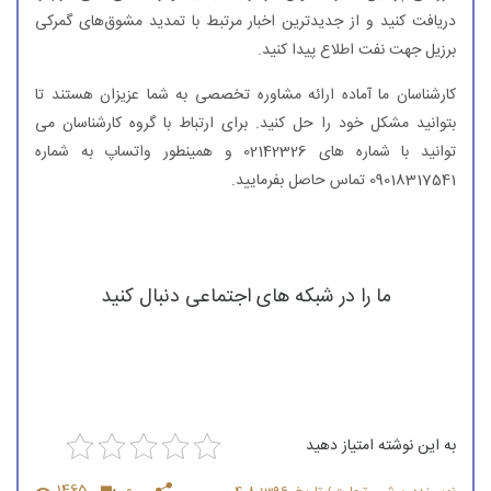
دریافت کنید و از جدیدترین اخبار مرتبط با تمدید مشوق‌های گمركی
برزیل جهت نفت اطلاع پیدا کنید.
کارشناسان ما آماده ارائه مشاوره تخصصی به شما عزیزان هستند تا
بتوانید مشکل خود را حل کنید. برای ارتباط با گروه کارشناسان می
توانید با شماره های 02142326 و همینطور واتساپ به شماره
09018317541 تماس حاصل بفرمایید.
ما را در شبکه های اجتماعی دنبال کنید
به این نوشته امتیاز دهید