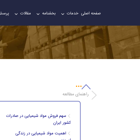
صفحه اصلی
خدمات
بخشنامه
مقالات
پرسش
راهنمای مطالعه
سهم فروش مواد شیمیایی در صادرات
کشور ایران
اهمیت مواد شیمیایی در زندگی