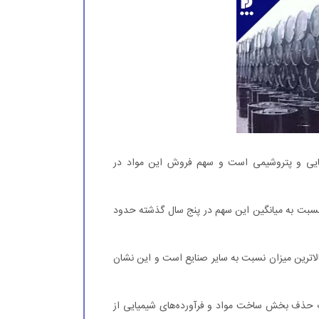
یایی و پتروشیمی است و سهم فروش این مواد در
 گزارش شده است که نسبت به میانگین این سهم در پنج سال گذشته حدود
این زمینه ۲۷.۶۴ درصد است که بالاترین میزان نسبت به سایر صنایع است و این نشان
 حذف بخش ساخت مواد و فرآورده‌های شیمیایی از