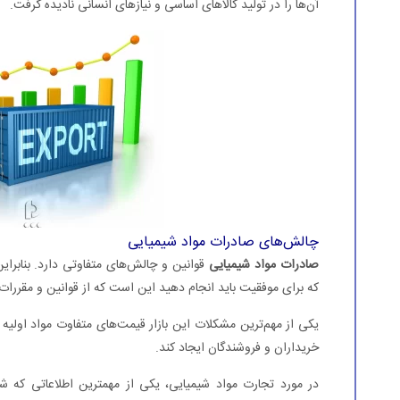
آن‌ها را در تولید کالاهای اساسی و نیازهای انسانی نادیده گرفت.
چالش‌های صادرات مواد شیمیایی
صادرات مواد شیمیایی
قوانین و چالش‌های متفاوتی دارد. بنابرای
که برای موفقیت باید انجام دهید این است که از قوانین و مقررات
یکی از مهم‌ترین مشکلات این بازار قیمت‌های متفاوت مواد اولیه
خریداران و فروشندگان ایجاد کند.
در مورد تجارت مواد شیمیایی، یکی از مهمترین اطلاعاتی که شم