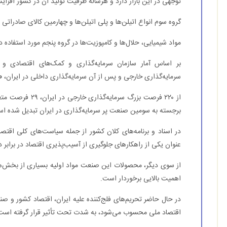
توجهی در این بازار دارد و هرساله ظرفیت تولید آن در کشور افزای
گروه سوم انواع اتیلن‌ها و پلی اتیلن‌ها و چهارمین کالای صادراتی
مواد شیمیایی، حلال‌ها و کامپوزیت‌ها در گروه پنجم مورد استفاده در 
بر اساس آمار سازمان سرمایه‌گذاری و کمک‌های اقتصادی و ف
سرمایه‌گذاری خارجی و پس از آن سرمایه‌گذاری داخلی در ایران،
ص
از ۲۲۰ فرصت بزرگ س
برجسته به سومین صنعت پر سرمایه‌گذاری در ایران تبدیل شده ا
در اسناد و برنامه‌های کلان کشور از جمله سیاست‌های کلی اقت
عنوان یکی از راهکارهای جلوگیری از آسیب‌پذیری اقتصاد در برابر
از سوی دیگر، محصولات این صنعت مواد اولیه بسیاری از بخش‌های 
اهمیت بالایی برخوردار است.
در حال حاضر تحریم‌های فلج‌کننده علیه ایران، اقتصاد کشور و صن
اقتصاد ملی محسوب می‌شود، به شدت تحت تأثیر قرار گرفته است