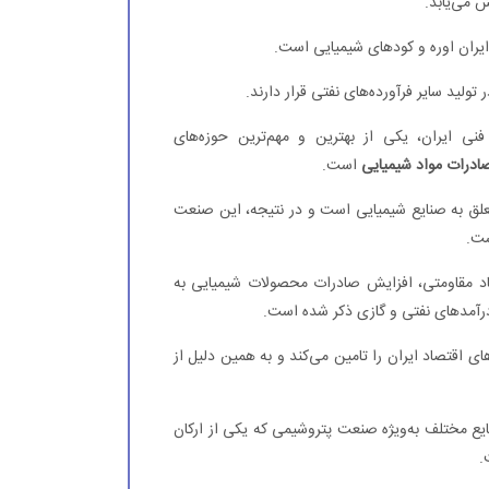
ش می‌یابد.
 ایران اوره و کودهای شیمیایی است.
تولید سایر فرآورده‌های نفتی قرار دارند.
نی ایران، یکی از بهترین و مهم‌ترین حوزه‌های
ادرات مواد شیمیایی
است.
رمایه‌گذاری خارجی در ایران، ۲۹ فرصت متعلق به صنایع شیمیایی است و در نتیجه، این صنعت
ست.
صاد مقاومتی، افزایش صادرات محصولات شیمیایی به
 درآمدهای نفتی و گازی ذکر شده است.
اقتصاد ایران را تامین می‌کند و به همین دلیل از
ایع مختلف به‌ویژه صنعت پتروشیمی که یکی از ارکان
.