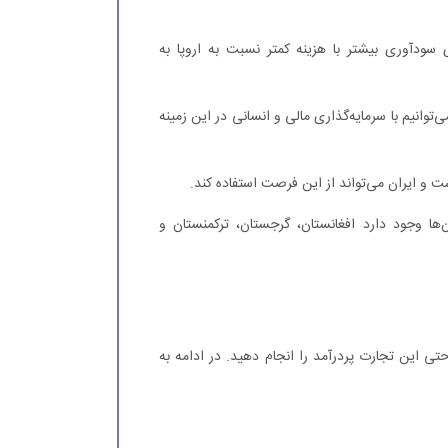
 سودآوری بیشتر با هزینه کمتر نسبت به اروپا به
‌توانیم با سرمایه‌گذاری مالی و انسانی در این زمینه
و ایران می‌تواند از این فرصت استفاده کند.
‌ها وجود دارد افغانستان، گرجستان، ترکمنستان و
احتی این تجارت پردرآمد را انجام دهید. در ادامه به