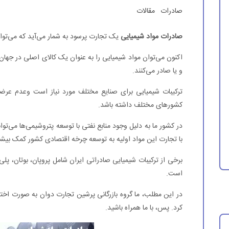
صادرات
مقالات
صادرات مواد شیمیایی
یک تجارت پرسود به شمار می‌آید که می‌توا
اکنون می‌توان مواد شیمیایی را به عنوان یک کالای اصلی در جهان 
و یا صادر می‌کنند.
ترکیبات شیمیایی برای صنایع مختلف مورد نیاز است وعدم عرضه آن
کشورهای مختلف داشته باشد.
در کشور ما به دلیل وجود منابع نفتی با توسعه پتروشیمی‌ها می‌توا
با تجارت این مواد اولیه به توسعه چرخه اقتصادی کشور کمک بیشت
برخی از ترکیبات شیمیایی صادراتی ایران شامل پروپان، بوتان، پلی 
است.
در این مطلب، ما گروه بازرگانی پرشین تجارت دوان به صورت اخ
کرد. پس، با ما همراه باشید.