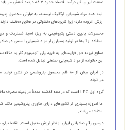
صنعت ایران، کل درآمد اقتصاد حدود ۸۸.۳ درصد کاهش می‌یابد.
البته همه مواد شیمیایی ارگانیک نیستند، به عبارتی محصول پتروش
ارزش افزوده دارد؛ زیرا کاربردهای متفاوتی در صنایع مختلف دارند.
محصولات پایین دستی پتروشیمی به ویژه اسید فسفریک و دی ا
استفاده از آن‌ها در تولید بسیاری از مواد شیمیایی اساسی در صاد
صنایع نیز به طور فزاینده‌ای به خرید پلی آلومینیوم کلراید علاقه
این خانواده از مواد شیمیایی صنعتی تبدیل شده است.
در ایران بیش از ۸۰ قلم محصول پتروشیمی در کشو
می‌شوند.
گروه اول LPG است که در دهه گذشته عمدتاً در زمینه مصرف داخلی و سوخت خودرو استفاده می‌شود.
استفاده می‌کنند.
دومین رقم صادراتی ایران از نظر ارزش متانول است. تقاضا برای م