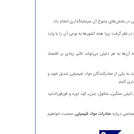
ن در بخش‌های متنوع آن سرمایه‌گذاری انجام داد.
در نظر گرفت زیرا همه کشورها به نوعی آن را یا وارد
‌ها به هر دلیلی می‌تواند تاثیر زیادی بر اقتصاد
ند به یکی از صادرکنندگان مواد شیمیایی تبدیل شود و
ری کنیم.
اتیلن سنگین، متانول، بنزن، کود اوره و فورفورالدئید
تصاصی درباره
صادرات مواد شیمیایی
صحبت خواهیم