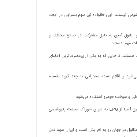
یمی نیستند. این خانواده نیز سهم بسزایی در ایجاد
تانول آمین به دلیل مشارکت در صنایع مختلف و
رات مهم هستند.
‌مند هستند، تا جایی که به یکی از پرمصرف‌ترین اعضای
ر تولید می‌شود و اقلام عمده صادراتی به چند گروه تقسیم
اما امروزه بسیاری از کشورهای دارای فناوری پتروشیمی مانند شرق آسیا از LPG به عنوان خوراک صنعت پتروشیمی
تانول در جهان رو به افزایش است و ایران سهم قابل