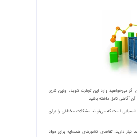
ن اگر می‌خواهید وارد این تجارت شوید، اولین کاری
 آن آگاهی کامل داشته باشید.
 شیمیایی است که می‌تواند مشکلات مختلفی را برای
ا نیاز دارید، تقاضای کشورهای همسایه برای مواد