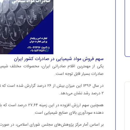
سهم فروش مواد شیمیایی در صادرات کشور ایران
یکی از مهمترین اقلام صادراتی ایران، محصولات مختلف شیم
صادرات بسیار قابل توجه است.
در سال ۱۳۹۶ این میزان بیش از ۲۶ درصد
۲ درصد رشد نشان می‌دهد.
همچنین سهم ارزش افزوده در 
دهنده سودآوری بالای صنایع شیمیایی است.
بر اساس آمار مرکز پژوهش‌های مجلس شورای اسلامی، در صورت