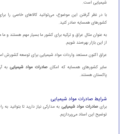
شیمیایی است.
با در نظر گرفتن این موضوع، می‌توانید کالاهای خاصی را برای
کشورهای همسایه صادر کنید.
به عنوان مثال عراق و ترکیه برای کشور ما بسیار مهم هستند و ما می
از این بازار بهره‌مند شویم.
عراق اکنون مستعد واردات مواد شیمیایی برای توسعه کشورش است 
سایر کشورهای همسایه که امکان
صادرات مواد شیمیایی
به آن
پاکستان هستند.
شرایط صادرات مواد شیمیایی
برای
صادرات مواد شیمیایی
به مدارکی نیاز دارید تا بتوانید به ر
توضیح این اسناد می‌پردازیم.