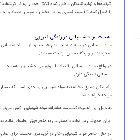
شرکت‌ها و تولیدکنندگان داخلی تمام تلاش خود را به کار گرفته‌ا
را کنترل کنند تا آسیب کمتری به این بخش و سپس اقتصاد وارد ش
اهمیت مواد شیمیایی در زندگی امروزی
مواد شیمیایی در صنعت بسیار مهم هستند و بازار مواد شیمیایی 
صادرکننده و واردکننده این ترکیبات هستند.
در واقع، مواد شیمیایی اقتصاد را رونق می‌بخشد زیرا همه چیز از
شیمیایی بستگی دارد.
وابستگی صنایع مختلف به مواد شیمیایی به حدی است که بسیاری
مواجه خواهند شد.
به دلیل این اهمیت گسترده،
صادرات مواد شیمیایی
اکنون می‌توان
ایران همچنین می‌تواند با دسترسی به منابع فوق العاده‌ای مانند نف
در حال حاضر مواد شیمیایی خام در گریدهای مختلف برای صنای