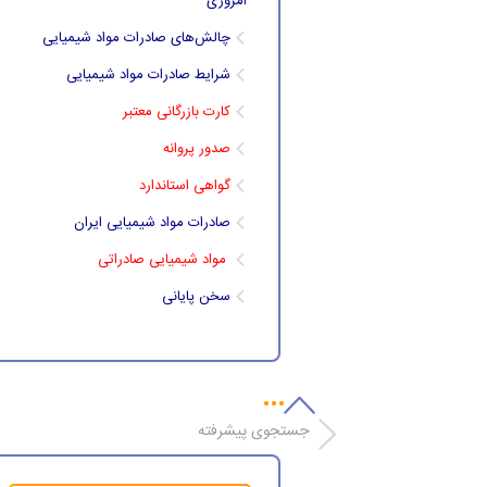
امروزی
چالش‌های صادرات مواد شیمیایی
شرایط صادرات مواد شیمیایی
کارت بازرگانی معتبر
صدور پروانه
گواهی استاندارد
صادرات مواد شیمیایی ایران
مواد شیمیایی صادراتی
سخن پایانی
جستجوی پیشرفته