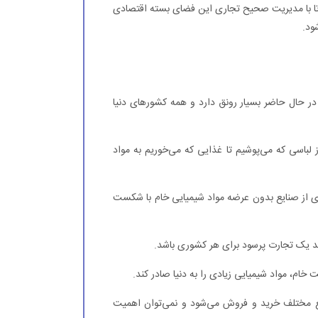
ند تا با مدیریت صحیح تجاری این فضای بسته اقتصادی
ود.
در حال حاضر بسیار رونق دارد و همه کشورهای دنیا
 لباسی که می‌پوشیم تا غذایی که می‌خوریم به مواد
 از صنایع بدون عرضه مواد شیمیایی خام با شکست
د یک تجارت پرسود برای هر کشوری باشد.
ت خام، مواد شیمیایی زیادی را به دنیا صادر کند.
ع مختلف خرید و فروش می‌شود و نمی‌توان اهمیت