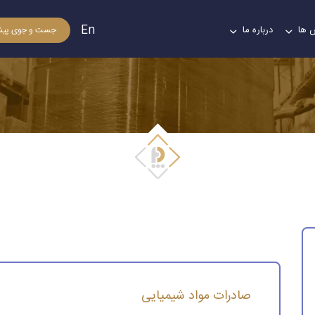
En
 ها
درباره ما
جست و جوی پیش
صادرات مواد شیمیایی
صادرات مواد شیمیایی