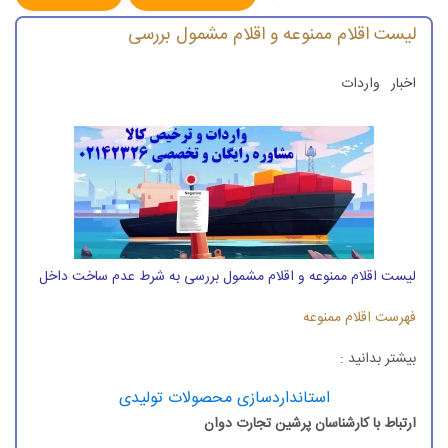
لیست اقلام ممنوعه و اقلام مشمول بررسی
اخبار
واردات
لیست اقلام ممنوعه و اقلام مشمول بررسی به شرط عدم ساخت داخل
فهرست اقلام ممنوعه
بیشتر بدانید :
استانداردسازی محصولات تولیدی
ارتباط با کارشناسان پرشین تجارت دوان