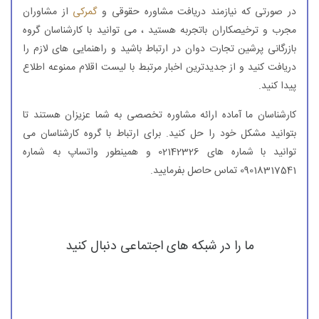
در صورتی که نیازمند دریافت مشاوره حقوقی و
گمرکی
از مشاوران
مجرب و ترخیصکاران باتجربه هستید ، می توانید با کارشناسان گروه
بازرگانی پرشین تجارت دوان در ارتباط باشید و راهنمایی های لازم را
دریافت کنید و از جدیدترین اخبار مرتبط با لیست اقلام ممنوعه اطلاع
پیدا کنید.
کارشناسان ما آماده ارائه مشاوره تخصصی به شما عزیزان هستند تا
بتوانید مشکل خود را حل کنید. برای ارتباط با گروه کارشناسان می
توانید با شماره های 02142326 و همینطور واتساپ به شماره
09018317541 تماس حاصل بفرمایید.
ما را در شبکه های اجتماعی دنبال کنید