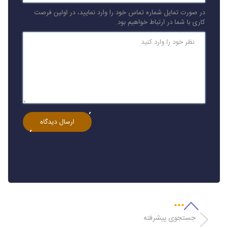
در صورت تمایل شماره تماس خود را وارد نمایید، در اولین فرصت
کاری با شما در ارتباط خواهیم بود.
جستجوی پیشرفته