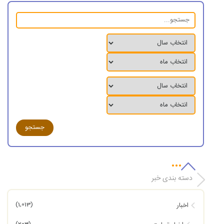
دسته بندی خبر
(1,013)
اخبار