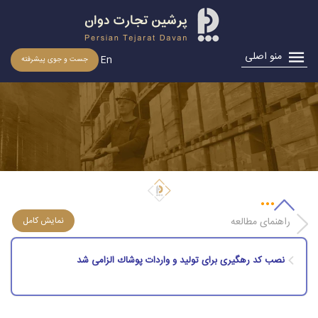
منو اصلی
En
جست و جوی پیشرفته
نصب كد رهگیری برای تولید و واردات پوشاك الزامی شد
راهنمای مطالعه
نصب كد رهگیری برای تولید و واردات پوشاك الزامی شد