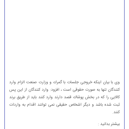
وی با بیان اینكه خروجی جلسات با گمرك و وزارت صنعت الزام وارد
كنندگان تنها به صورت حقوقی است ، افزود: وارد كنندگان از این پس
كالایی را كه در بخش پوشاك قصد دارند وارد كنند باید از طریق برند
ثبت شده باشد و دیگر اشخاص حقیقی نمی توانند اقدام به واردات
كنند.
بیشتر بدانید :