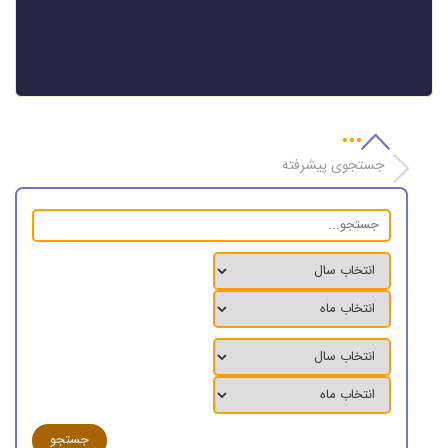
جستجوی پیشرفته