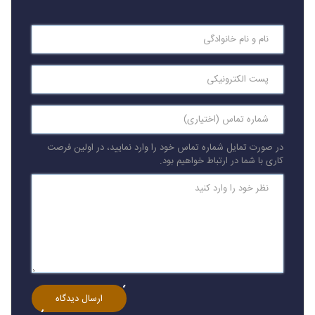
در صورت تمایل شماره تماس خود را وارد نمایید، در اولین فرصت
کاری با شما در ارتباط خواهیم بود.