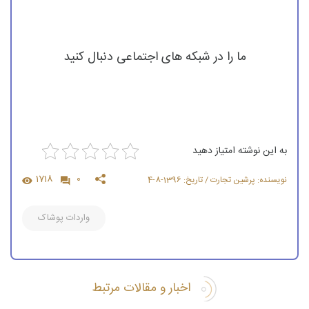
ما را در شبکه های اجتماعی دنبال کنید
به این نوشته امتیاز دهید
1718
0
نویسنده: پرشین تجارت / تاریخ: 1396-8-4
واردات پوشاک
اخبار و مقالات مرتبط