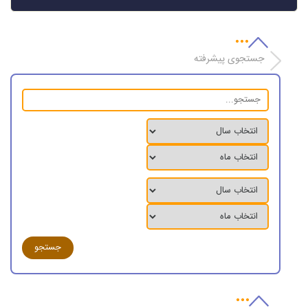
جستجوی پیشرفته