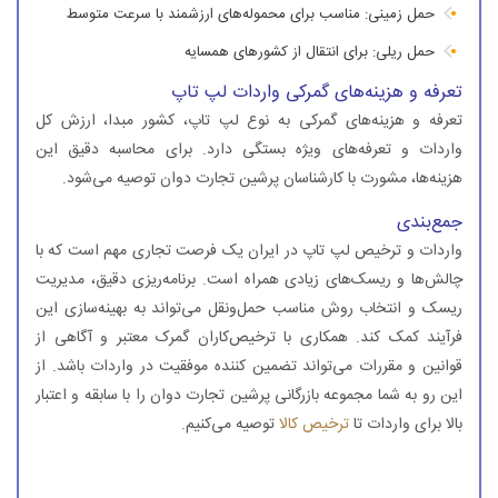
حمل زمینی: مناسب برای محموله‌های ارزشمند با سرعت متوسط
حمل ریلی: برای انتقال از کشورهای همسایه
تعرفه و هزینه‌های گمرکی واردات لپ تاپ
تعرفه و هزینه‌های گمرکی به نوع لپ تاپ، کشور مبدا، ارزش کل
واردات و تعرفه‌های ویژه بستگی دارد. برای محاسبه دقیق این
هزینه‌ها، مشورت با کارشناسان پرشین تجارت دوان توصیه می‌شود.
جمع‌بندی
واردات و ترخیص لپ تاپ در ایران یک فرصت تجاری مهم است که با
چالش‌ها و ریسک‌های زیادی همراه است. برنامه‌ریزی دقیق، مدیریت
ریسک و انتخاب روش مناسب حمل‌ونقل می‌تواند به بهینه‌سازی این
فرآیند کمک کند. همکاری با ترخیص‌کاران گمرک معتبر و آگاهی از
قوانین و مقررات می‌تواند تضمین کننده موفقیت در واردات باشد. از
این رو به شما مجموعه بازرگانی پرشین تجارت دوان را با سابقه و اعتبار
بالا برای واردات تا
ترخیص کالا
توصیه می‌کنیم.