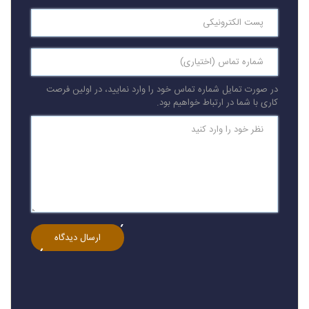
در صورت تمایل شماره تماس خود را وارد نمایید، در اولین فرصت
کاری با شما در ارتباط خواهیم بود.