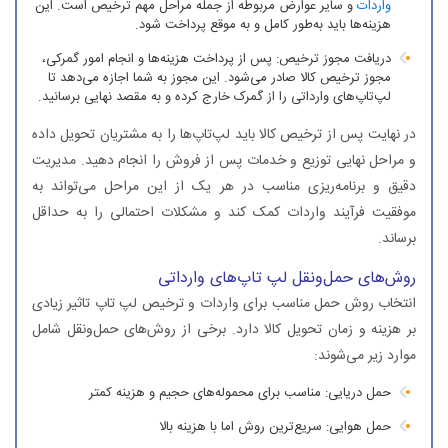
واردات
و سایر عوارض مربوطه از جمله مراحل مهم ترخیص است. این
هزینه‌ها باید به‌طور کامل و به موقع پرداخت شود.
دریافت مجوز ترخیص: پس از پرداخت هزینه‌ها و انجام امور گمرکی،
مجوز ترخیص کالا صادر می‌شود. این مجوز به شما اجازه می‌دهد تا
لپ‌تاپ‌های وارداتی را از گمرک خارج کرده و به مقصد نهایی برسانید.
در نهایت پس از ترخیص کالا باید لپ‌تاپ‌ها را به مشتریان تحویل داده
و مراحل نهایی توزیع و خدمات پس از فروش را انجام دهید. مدیریت
دقیق و برنامه‌ریزی مناسب در هر یک از این مراحل می‌تواند به
موفقیت فرآیند واردات کمک کند و مشکلات احتمالی را به حداقل
برساند.
روش‌های حمل‌ونقل لپ تاپ‌های وارداتی
انتخاب روش حمل مناسب برای واردات و ترخیص لپ تاپ تاثیر زیادی
بر هزینه و زمان تحویل کالا دارد. برخی از روش‌های حمل‌ونقل شامل
موارد زیر می‌شوند:
حمل دریایی: مناسب برای محموله‌های حجیم و هزینه کمتر
حمل هوایی: سریع‌ترین روش اما با هزینه بالا