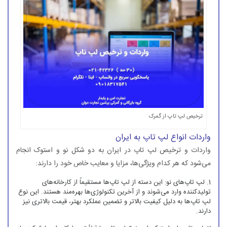
ترخیص لپ تاپ از گمرک
واردات انواع لپ تاپ به ایران
واردات و ترخیص لپ ‌تاپ در ایران به دو شکل نو و استوک انجام
می‌شود که هر کدام ویژگی‌ها، مزایا و معایب خاص خود را دارند:
لپ تاپ‌های نو: این دسته از لپ تاپ‌ها مستقیماً از کارخانه‌های
تولیدکننده وارد می‌شوند و از آخرین تکنولوژی‌ها بهره‌مند هستند. این نوع
لپ تاپ‌ها به دلیل کیفیت بالاتر و تضمین عملکرد بهتر، قیمت بالاتری نیز
دارند.