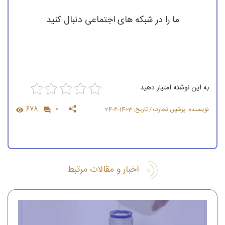
ما را در شبکه های اجتماعی دنبال کنید
به این نوشته امتیاز دهید
678
0
نویسنده: پرشین تجارت / تاریخ: 1403-6-24
اخبار و مقالات مرتبط