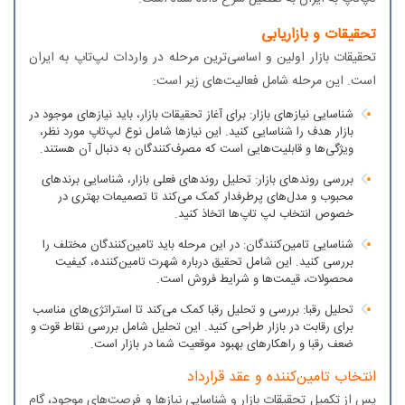
تحقیقات و بازاریابی
تحقیقات بازار اولین و اساسی‌ترین مرحله در واردات لپ‌تاپ به ایران
است. این مرحله شامل فعالیت‌های زیر است:
شناسایی نیازهای بازار: برای آغاز تحقیقات بازار، باید نیازهای موجود در
بازار هدف را شناسایی کنید. این نیازها شامل نوع لپ‌تاپ مورد نظر،
ویژگی‌ها و قابلیت‌هایی است که مصرف‌کنندگان به دنبال آن هستند.
بررسی روندهای بازار: تحلیل روندهای فعلی بازار، شناسایی برندهای
محبوب و مدل‌های پرطرفدار کمک می‌کند تا تصمیمات بهتری در
خصوص انتخاب لپ ‌تاپ‌ها اتخاذ کنید.
شناسایی تامین‌کنندگان: در این مرحله باید تامین‌کنندگان مختلف را
بررسی کنید. این شامل تحقیق درباره شهرت تامین‌کننده، کیفیت
محصولات، قیمت‌ها و شرایط فروش است.
تحلیل رقبا: بررسی و تحلیل رقبا کمک می‌کند تا استراتژی‌های مناسب
برای رقابت در بازار طراحی کنید. این تحلیل شامل بررسی نقاط قوت و
ضعف رقبا و راهکارهای بهبود موقعیت شما در بازار است.
انتخاب تامین‌کننده و عقد قرارداد
پس از تکمیل تحقیقات بازار و شناسایی نیازها و فرصت‌های موجود، گام