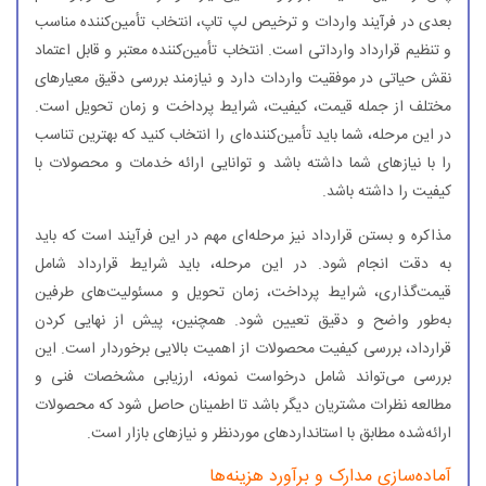
بعدی در فرآیند واردات و ترخیص لپ تاپ، انتخاب تأمین‌کننده مناسب
و تنظیم قرارداد وارداتی است. انتخاب تأمین‌کننده معتبر و قابل اعتماد
نقش حیاتی در موفقیت واردات دارد و نیازمند بررسی دقیق معیارهای
مختلف از جمله قیمت، کیفیت، شرایط پرداخت و زمان تحویل است.
در این مرحله، شما باید تأمین‌کننده‌ای را انتخاب کنید که بهترین تناسب
را با نیازهای شما داشته باشد و توانایی ارائه خدمات و محصولات با
کیفیت را داشته باشد.
مذاکره و بستن قرارداد نیز مرحله‌ای مهم در این فرآیند است که باید
به دقت انجام شود. در این مرحله، باید شرایط قرارداد شامل
قیمت‌گذاری، شرایط پرداخت، زمان تحویل و مسئولیت‌های طرفین
به‌طور واضح و دقیق تعیین شود. همچنین، پیش از نهایی کردن
قرارداد، بررسی کیفیت محصولات از اهمیت بالایی برخوردار است. این
بررسی می‌تواند شامل درخواست نمونه، ارزیابی مشخصات فنی و
مطالعه نظرات مشتریان دیگر باشد تا اطمینان حاصل شود که محصولات
ارائه‌شده مطابق با استانداردهای موردنظر و نیازهای بازار است.
آماده‌سازی مدارک و برآورد هزینه‌ها