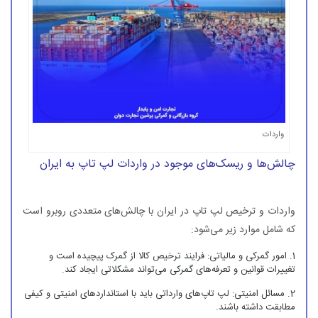
واردات
چالش‌ها و ریسک‌های موجود در واردات لپ تاپ به ایران
واردات و ترخیص لپ تاپ در ایران با چالش‌های متعددی روبرو است
که شامل موارد زیر می‌شود:
امور گمرکی و مالیاتی: فرایند ترخیص کالا از گمرک پیچیده است و
تغییرات قوانین و تعرفه‌های گمرکی می‌تواند مشکلاتی ایجاد کند.
مسائل امنیتی: لپ تاپ‌های وارداتی باید با استانداردهای امنیتی و کیفی
مطابقت داشته باشند.