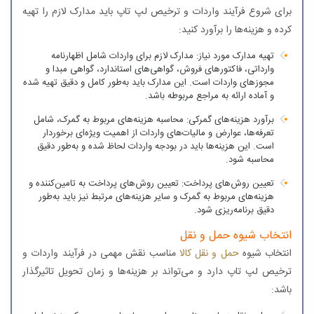
برای شروع فرآیند واردات و ترخیص لپ تاپ باید مدارک لازم را تهیه
کرده و هزینه‌ها را برآورد کنید:
تهیه مدارک مورد نیاز: مدارک لازم برای واردات شامل اظهارنامه
وارداتی، فاکتورهای فروش، گواهی‌های استاندارد، گواهی مبدا و
مجوزهای واردات است. این مدارک باید به‌طور کامل و دقیق تهیه شده
و آماده ارائه به مراجع مربوطه باشد.
برآورد هزینه‌های گمرکی: محاسبه هزینه‌های مربوط به گمرک، شامل
تعرفه‌ها، عوارض و مالیات‌های واردات از اهمیت ویژه‌ای برخوردار
است. این هزینه‌ها باید در بودجه واردات لحاظ شده و به‌طور دقیق
محاسبه شود.
تعیین روش‌های پرداخت: تعیین روش‌های پرداخت به تامین‌کننده و
هزینه‌های مربوط به گمرک و سایر هزینه‌های مرتبط نیز باید به‌طور
دقیق برنامه‌ریزی شود.
انتخاب شیوه حمل ‌و نقل
انتخاب شیوه
حمل ‌و نقل کالا
مناسب نقش مهمی در فرآیند واردات و
ترخیص لپ تاپ دارد و می‌تواند بر هزینه‌ها و زمان تحویل تاثیرگذار
باشد: