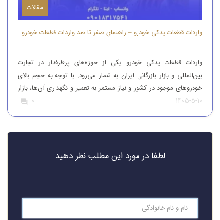
مقالات
واردات قطعات یدکی خودرو – راهنمای صفر تا صد واردات قطعات خودرو
واردات قطعات یدکی خودرو یکی از حوزه‌های پرطرفدار در تجارت
بین‌المللی و بازار بازرگانی ایران به شمار می‌رود. با توجه به حجم بالای
خودروهای موجود در کشور و نیاز مستمر به تعمیر و نگهداری آن‌ها، بازار
1405-5-10
0
قطعات یدکی همواره از تقاضای قابل‌توجهی برخوردار بوده است. افرادی
که قصد واردات قطعات یدکی خودرو را دارند، باید […]
لطفا در مورد این مطلب نظر دهید