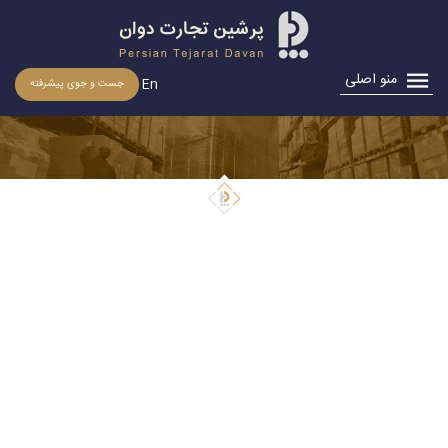
منو اصلی
En
جست و جوی پیشرفته
اخبار