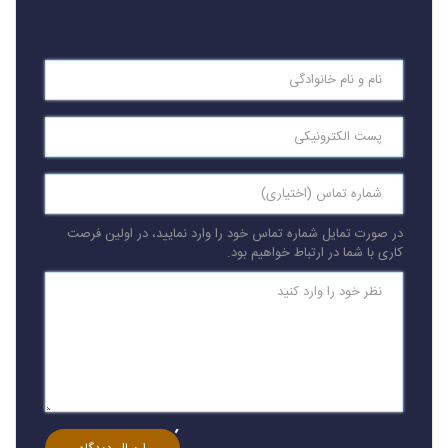
در صورت تمایل شماره تماس خود را وارد نمایید، در اولین فرصت
کاری با شما در ارتباط خواهیم بود.