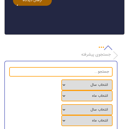
جستجوی پیشرفته