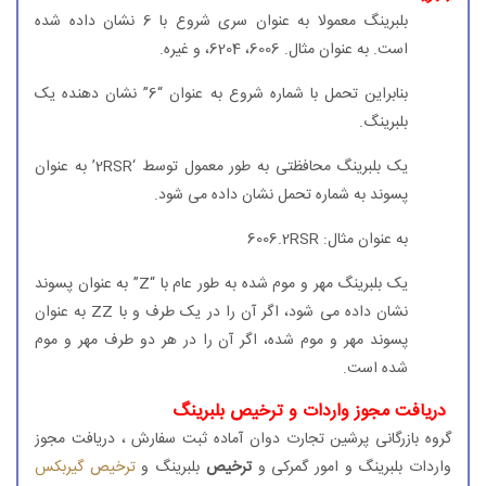
بلبرینگ معمولا به عنوان سری شروع با 6 نشان داده شده
است. به عنوان مثال. 6006، 6204، و غیره.
بنابراین تحمل با شماره شروع به عنوان “6” نشان دهنده یک
بلبرینگ.
یک بلبرینگ محافظتی به طور معمول توسط ‘2RSR’ به عنوان
پسوند به شماره تحمل نشان داده می شود.
به عنوان مثال: 6006.2RSR
یک بلبرینگ مهر و موم شده به طور عام با “Z” به عنوان پسوند
نشان داده می شود، اگر آن را در یک طرف و با ZZ به عنوان
پسوند مهر و موم شده، اگر آن را در هر دو طرف مهر و موم
شده است.
دریافت مجوز واردات و ترخیص بلبرینگ
گروه بازرگانی پرشین تجارت دوان آماده ثبت سفارش ، دریافت مجوز
واردات بلبرینگ و امور گمرکی و
ترخیص
بلبرینگ و
ترخیص گیربکس