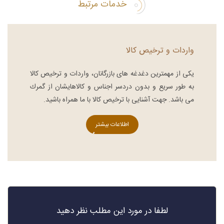
خدمات مرتبط
واردات و ترخیص کالا
یكی از مهمترین دغدغه های بازرگانان، واردات و ترخیص کالا
به طور سریع و بدون دردسر اجناس و كالاهایشان از گمرك
می باشد. جهت آشنایی با ترخیص کالا با ما همراه باشید.
اطلاعات بیشتر
لطفا در مورد این مطلب نظر دهید