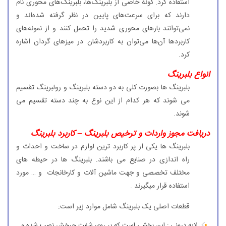
استفاده کرد. گونهٔ خاصی از بلبرینگ‌ها، بلبرینگ‌های محوری نام
دارند که برای سرعت‌های پایین در نظر گرفته شده‌اند و
نمی‌توانند بارهای محوری شدید را تحمل کنند و از نمونه‌های
کاربردها آن‌ها می‌توان به کاربردشان در میزهای گردان اشاره
کرد.
انواع بلبرینگ
بلبرینگ ها بصورت کلی به دو دسته بلبرینگ و رولبرینگ تقسیم
می شوند که هر کدام از این نوع به چند دسته تقسیم می
شوند.
دریافت مجوز واردات و ترخیص بلبرینگ – کاربرد بلبرینگ
بلبرینگ ها یکی از پر کاربرد ترین لوازم در ساخت و احداث و
راه اندازی در صنایع می باشند. بلبرینگ ها در حیطه های
مختلف تخصصی و جهت ماشین آلات و کارخانجات و … مورد
استفاده قرار میگیرند .
قطعات اصلی یک بلبرینگ شامل موارد زیر است:
لایه درونی : این بخشی است که بر روی شفت چرخش نصب شده و