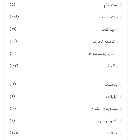
(5)
استخدام
(206)
بخشنامه ها
(31)
بهداشت
(40)
توسعه تجارت
(13)
سایر بخشنامه ها
(122)
گمرکی
(10)
پادکست
(9)
تبلیغات
(10)
دسته‌بندی نشده
(2)
رادیو پرشین
(971)
مقالات