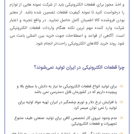
و اخذ مجوز برای قطعات الکترونیکی باید از شرکت نمونه هایی از لوازم
را درخواست کنید.تا نمونه کیفیت قطعات تضمین شده باشد. از معتبر
بودن فروشنده کالا اطمینان کامل حاصل نمایید. در واقع تجربه و اعتبار
شرکت وارد کننده مهم ترین نکته هنگام واردات قطعات الکترونیکی
است. آگاهی از قواعد و اصطلاحات جهت خرید بین المللی باعث می
شود روند خرید کالاهای الکترونیکی راحت‌تر انجام شود.
چرا قطعات الکترونیکی در ایران تولید نمی‌شوند؟
برای تولید انواع قطعات الکترونیکی ما نیاز به دانش با سطح بالا و
پیچیده داریم که در کشورمان قابل دسترسی نمی باشد
با افزایش نرخ دلار و تورم چشمگیر در ایران تهیه مواد اولیه برای
تولید را نمی توان میسر کرد.
عدم وجود نیروی کار تخصصی کافی برای تولید صنعتی طیف متنوع
تجهیزات و قطعات الکترونیکی
عدم وجود نقدینگی کافی برای تحقیق و توسعه و دسترسی به بازارهای