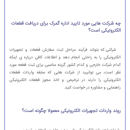
چه شرکت هایی مورد تایید اداره گمرک برای دریافت قطعات
الکترونیکی است؟
شرکتی که بتواند فرآیند مراحل ثبت سفارش قطعات و تجهیزات
الکترونیکی را به راحتی انجام دهد و اطلاعات کافی درباره ی اینکه
کدام شرکت خارجی و کدام کشور گزینه مناسبی برای ثبت قطعه مورد
نظر است، می توانیید از شرکت هایی که سابقه واردات قطعات
الکترونیکی را دارند در ترخیص و اخذ مجوز قطعات الکترونیکی
راهنمایی و مشاوره در خواست کنید.
روند واردات تجهیزات الکترونیکی معمولا چگونه است؟