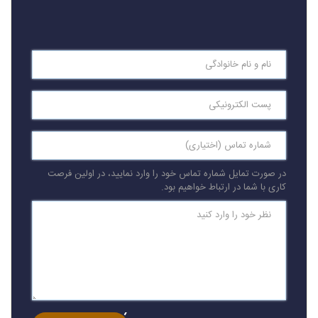
در صورت تمایل شماره تماس خود را وارد نمایید، در اولین فرصت
کاری با شما در ارتباط خواهیم بود.