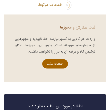
خدمات مرتبط
ثبت سفارش و مجوزها
واردات هر کالایی به کشور نیازمند اخذ تاییدیه و مجوزهایی
از سازمان‌های مربوطه است. بدون این مجوزها، امکان
ترخیص کالا و عرضه آن به بازار را نخواهید داشت.
اطلاعات بیشتر
لطفا در مورد این مطلب نظر دهید