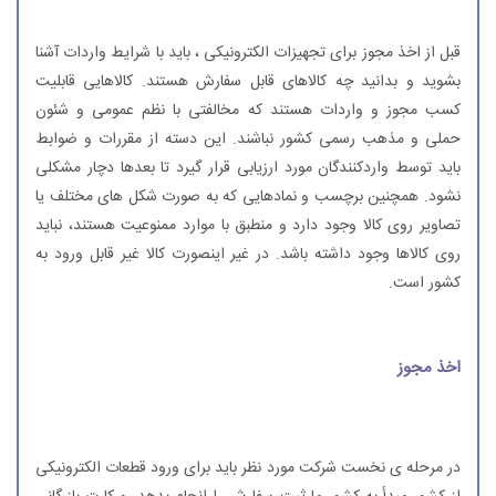
قبل از اخذ مجوز برای تجهیزات الکترونیکی ، باید با شرایط واردات آشنا
بشوید و بدانید چه کالاهای قابل سفارش هستند. کالاهایی قابلیت
کسب مجوز و واردات هستند که مخالفتی با نظم عمومی و شئون
حملی و مذهب رسمی کشور نباشند. این دسته از مقررات و ضوابط
باید توسط واردکنندگان مورد ارزیابی قرار گیرد تا بعدها دچار مشکلی
نشود. همچنین برچسب و نمادهایی که به صورت شکل های مختلف یا
تصاویر روی کالا وجود دارد و منطبق با موارد ممنوعیت هستند، نباید
روی کالاها وجود داشته باشد. در غیر اینصورت کالا غیر قابل ورود به
کشور است.
اخذ مجوز
در مرحله ی نخست شرکت مورد نظر باید برای ورود قطعات الکترونیکی