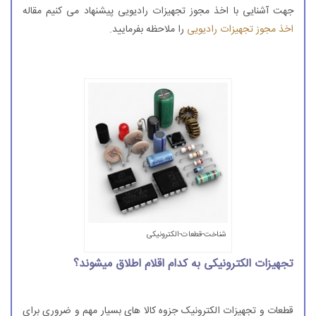
جهت آشنایی با اخذ مجوز تجهیزات رادیویی پیشنهاد می کنیم مقاله
اخذ مجوز تجهیزات رادیویی
را ملاحظه بفرمایید.
شناخت-قطعات-الکترونیکی
تجهیزات الکترونیکی به کدام اقلام اطلاق میشوند؟
قطعات و تجهیزات الکترونیک جزوه کالا های بسیار مهم و ضروری برای