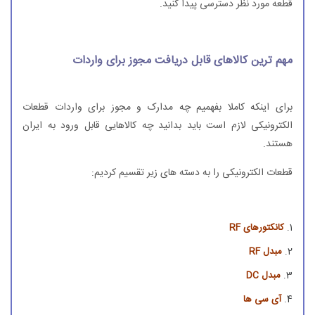
قطعه مورد نظر دسترسی پیدا کنید.
مهم ترین کالاهای قابل دریافت مجوز برای واردات
برای اینکه کاملا بفهمیم چه مدارک و مجوز برای واردات قطعات
الکترونیکی لازم است باید بدانید چه کالاهایی قابل ورود به ایران
هستند.
قطعات الکترونیکی را به دسته های زیر تقسیم کردیم:
کانکتورهای RF
مبدل RF
مبدل DC
آی سی ها