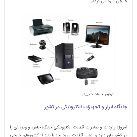
خارجی وارد می گردد.
ترخیص قطعات کامپیوتر
جایگاه ابزار و تجهیزات الکترونیکی در کشور
امروزه واردات و صادرات قطعات الکترونیکی جایگاه خاص و ویژه ای را
در کشورمان دارد و اغلب قطعات مورد نیاز را باید از کشورهای خارجی