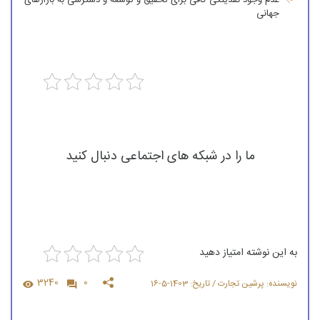
جهانی
ما را در شبکه های اجتماعی دنبال کنید
به این نوشته امتیاز دهید
3240
0
نویسنده: پرشین تجارت / تاریخ: 1403-5-16