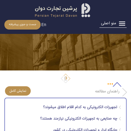
منو اصلی
En
جست و جوی پیشرفته
اخذ مجوز تجهیزات الکترونیکی
راهنمای مطالعه
تجهیزات الکترونیکی به کدام اقلام اطلاق میشوند؟
چه صنایعی به تجهیزات الکترونیکی نیازمند هستند؟
جایگاه ابزار و تجهیزات الکترونیکی در کشور