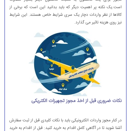
است.یک نکته پر اهمیت دیگر که باید بدانید این است که برخی از
کالاها از نظر واردات دچار یک سری شرایط خاص هستند. این شرایط
نیز روی هزینه تاثیر می گذارد.
نکات ضروری قبل از اخذ مجوز تجهیزات الکتریکی
در کنار مجوز واردات الکترونیکی باید با نکات کلیدی قبل از ثبت سفارش
آشنا شوید تا در آگاهی کامل اقدام به خرید کنید: قبل از اقدام به خرید