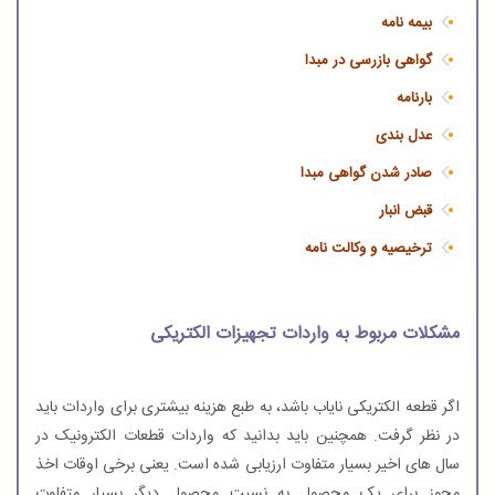
بیمه نامه
گواهی بازرسی در مبدا
بارنامه
عدل بندی
صادر شدن گواهی مبدا
قبض انبار
ترخیصیه و وکالت نامه
مشکلات مربوط به واردات تجهیزات الکتریکی
اگر قطعه الکتریکی نایاب باشد، به طبع هزینه بیشتری برای واردات باید
در نظر گرفت. همچنین باید بدانید که واردات قطعات الکترونیک در
سال های اخیر بسیار متفاوت ارزیابی شده است. یعنی برخی اوقات اخذ
مجوز برای یک محصول به نسبت محصول دیگر بسیار متفاوت