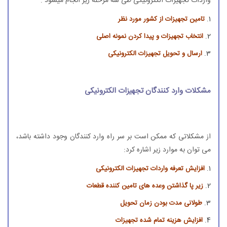
واردات تجهیزات الکترونیکی طی سه مرحله زیر انجام میشود :
تامین تجهیزات از کشور مورد نظر
انتخاب تجهیزات و پیدا کردن نمونه اصلی
ارسال و تحویل تجهیزات الکترونیکی
مشکلات وارد کنندگان تجهیزات الکترونیکی
از مشکلاتی که ممکن است بر سر راه وارد کنندگان وجود داشته باشد،
می توان به موارد زیر اشاره کرد:
افزایش تعرفه واردات تجهیزات الکترونیکی
زیر پا گذاشتن وعده های تامین کننده قطعات
طولانی مدت بودن زمان تحویل
افزایش هزینه تمام شده تجهیزات