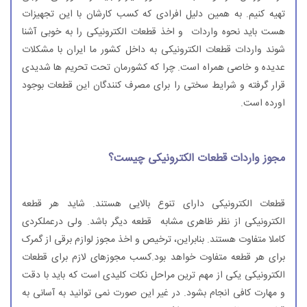
تهیه کنیم. به همین دلیل افرادی که کسب کارشان با این تجهیزات
هست باید نحوه واردات و اخذ قطعات الکترونیکی را به خوبی آشنا
شوند واردات قطعات الکترونیکی به داخل کشور ما ایران با مشکلات
عدیده و خاصی همراه است. چرا که کشورمان تحت تحریم ها شدیدی
قرار گرفته و شرایط سختی را برای مصرف کنندگان این قطعات بوجود
اورده است.
مجوز واردات قطعات الکترونیکی چیست؟
قطعات الکترونیکی دارای تنوع بالایی هستند. شاید هر قطعه
الکترونیکی از نظر ظاهری مشابه قطعه دیگر باشد. ولی درعملکردی
کاملا متفاوت هستند. بنابراین، ترخیص و اخذ مجوز لوازم برقی از گمرک
برای هر قطعه متفاوت خواهد بود.کسب مجوزهای لازم برای قطعات
الکترونیکی یکی از مهم ترین مراحل نکات کلیدی است که باید با دقت
و مهارت کافی انجام بشود. در غیر این صورت نمی توانید به آسانی به