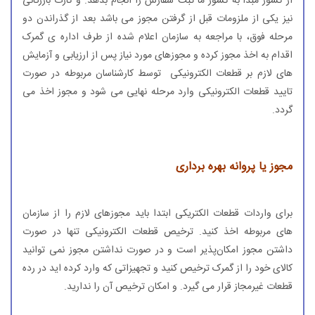
از کشور مبدأ به کشور ما ثبت سفارش را انجام بدهد. و کارت بازرگانی
نیز یکی از ملزومات قبل از گرفتن مجوز می باشد بعد از گذراندن دو
مرحله فوق، با مراجعه به سازمان اعلام شده از طرف اداره ی گمرک
اقدام به اخذ مجوز کرده و مجوزهای مورد نیاز پس از ارزیابی و آزمایش
های لازم بر قطعات الکترونیکی توسط کارشناسان مربوطه در صورت
تایید قطعات الکترونیکی وارد مرحله نهایی می شود و مجوز اخذ می
گردد.
مجوز یا پروانه بهره برداری
برای واردات قطعات الکتریکی ابتدا باید مجوزهای لازم را از سازمان
های مربوطه اخذ کنید. ترخیص قطعات الکترونیکی تنها در صورت
داشتن مجوز امکان‌پذیر است و در صورت نداشتن مجوز نمی توانید
کالای خود را از گمرک ترخیص کنید و تجهیزاتی که وارد کرده اید در رده
قطعات غیرمجاز قرار می گیرد. و امکان ترخیص آن را ندارید.