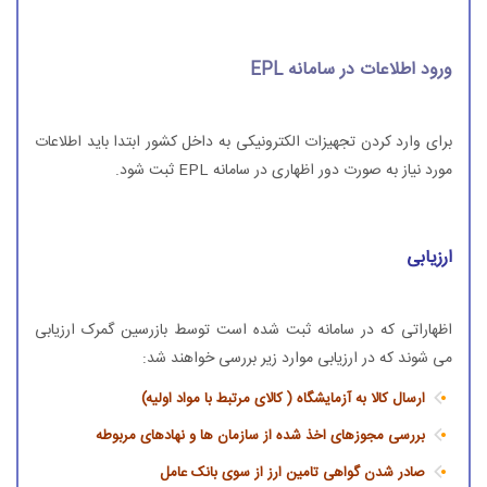
ورود اطلاعات در سامانه
EPL
برای وارد کردن تجهیزات الکترونیکی به داخل کشور ابتدا باید اطلاعات
مورد نیاز به صورت دور اظهاری در سامانه EPL ثبت شود.
ارزیابی
اظهاراتی که در سامانه ثبت شده است توسط بازرسین گمرک ارزیابی
می شوند که در ارزیابی موارد زیر بررسی خواهند شد:
ارسال کالا به آزمایشگاه ( کالای مرتبط با مواد اولیه)
بررسی مجوزهای اخذ شده از سازمان ها و نهادهای مربوطه
صادر شدن گواهی تامین ارز از سوی بانک عامل