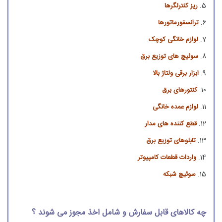
ریز کنترلگرها
ترانسفورماتورها
لوازم خانگی کوچک
سوئیچ های توزیع برق
ابزار برقی ولتاژ بالا
کنتورهای برق
لوازم عمده خانگی
قطع کننده های مدار
تابلوهای توزیع برق
واردات قطعات کامپیوتر
سوئیچ شبکه
چه کالاهای قابل سفارش و شامل اخذ مجوز می شوند ؟