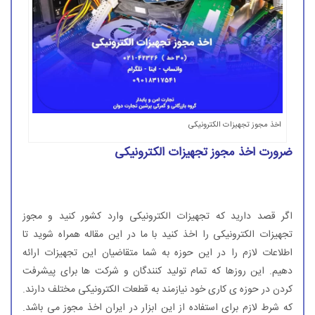
نکات ضروری قبل از اخذ مجوز تجهیزات الکتریکی
چرا قطعات الکترونیکی در ایران تولید نمی‌شوند؟
اخذ مجوز تجهیزات الکترونیکی
ضرورت اخذ مجوز تجهیزات الکترونیکی
اگر قصد دارید که تجهیزات الکترونیکی وارد کشور کنید و مجوز
تجهیزات الکترونیکی را اخذ کنید با ما در این مقاله همراه شوید تا
اطلاعات لازم را در این حوزه به شما متقاضیان این تجهیزات ارائه
دهیم. این روزها که تمام تولید کنندگان و شرکت ها برای پیشرفت
کردن در حوزه ی کاری خود نیازمند به قطعات الکترونیکی مختلف دارند.
که شرط لازم برای استفاده از این ابزار در ایران اخذ مجوز می باشد.