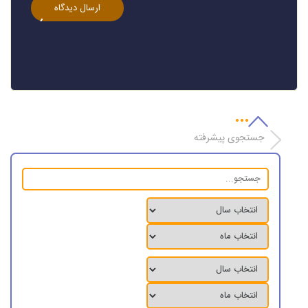
جستجوی پیشرفته