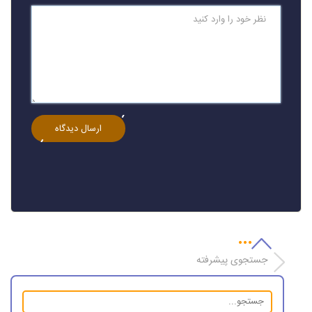
جستجوی پیشرفته