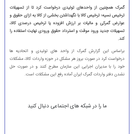
گمرک همچنین از واحدهای تولیدی درخواست کرد تا از تسهیلات
ترخیص نسیه؛ ترخیص کالا با نگهداشتن بخشی از کالا به ازای حقوق و
عوارض گمرکی و مالیات بر ارزش افزوده یا ترخیص درصدی کالا،
تسهیلات جدید ورود موقت و استرداد حقوق ورودی نهایت استفاده را
کند.
براساس این گزارش گمرک از واحد های تولیدی و اتحادیه ها
درخواست کرد در صورت بروز هر مشکل در حوزه واردات کالا، مشکلات
خود را با مدیران اجرایی این سازمان مطرح کنند و در صورت حل
نشدن دفتر واردات گمرک ایران آماده رفع این مشکلات است.
ما را در شبکه های اجتماعی دنبال کنید