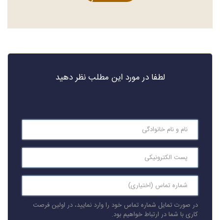
لطفا در مورد این مطلب نظر دهید
در صورت تمایل شماره تماس خود را وارد نمایید، در اولین فرصت
کاری با شما در ارتباط خواهیم بود.