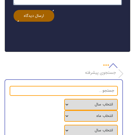
جستجوی پیشرفته