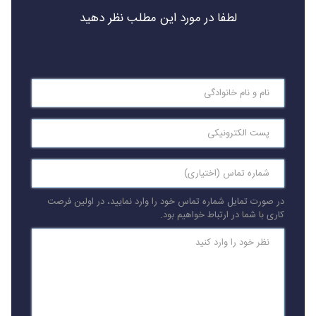
لطفا در مورد این مطلب نظر دهید
در صورت تمایل شماره تماس خود را وارد نمایید، در اولین فرصت
کاری با شما در ارتباط خواهیم بود.