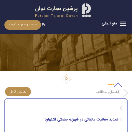
منو اصلی
En
جست و جوی پیشرفته
تمدید معافیت مالیاتی در شهرك صنعتی اشتهارد
راهنمای مطالعه
تمدید معافیت مالیاتی در شهرك صنعتی اشتهارد