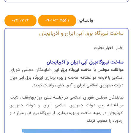
واتساپ:
02142326
09018317541
ساخت نیروگاه برق آبی ایران و آذربایجان
اخبار
اخبار تجارت
ساخت نیروگاه‌برق آبی ایران و آذربایجان
موافقت مجلس با ساخت نیروگاه برق آبی
:نمایندگان مجلس شورای
اسلامی با لایحه موافقتنامه ساخت و بهره برداری نیروگاه برق آبی میان
دولت جمهوری اسلامی ایران و آذربایجان موافقت كردند.
نمایندگان مجلس شورای اسلامی در جلسه علنی روز چهارشنبه، لایحه
موافقتنامه بین دولت جمهوری اسلامی ایران و دولت جمهوری
آذربایجان در زمینه ساخت و بهره برداری از نیروگاه برق آبی مارازاد و
اردوباد را مصوب كردند.