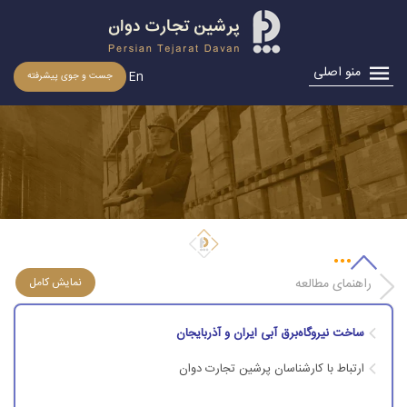
منو اصلی
En
جست و جوی پیشرفته
ساخت نیروگاه برق آبی ایران و آذربایجان
راهنمای مطالعه
ساخت نیروگاه‌برق آبی ایران و آذربایجان
ارتباط با کارشناسان پرشین تجارت دوان