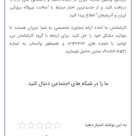
دریافت کنید و از جدیدترین اخبار مرتبط با “ساخت نیروگاه برق‌آبی‌
ایران و آذربایجان” اطلاع پیدا کنید.
کارشناسان ما آماده ارائه مشاوره تخصصی به شما عزیزان هستند تا
بتوانید مشکل خود را حل کنید. برای ارتباط با گروه کارشناسان می
توانید با شماره های 02142326 و همینطور واتساپ به شماره
09018317541 تماس حاصل بفرمایید.
ما را در شبکه های اجتماعی دنبال کنید
به این نوشته امتیاز دهید