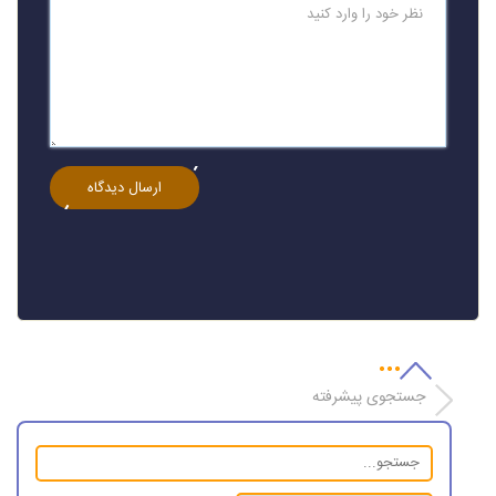
جستجوی پیشرفته