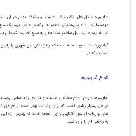
آداپتورها مبدل های الکترونیکی هستند و وظیفه تبدیل جریان متناوب 
عهده دارند. از آداپتورها برای قطعه های که در داخل خود یک منبع 
این آداپتورها به دلیل ساختار مشابه آن به منبع تغذیه الکتریکی بس
آداپتورها یک منبع تغذیه است که ولتاژ بالای برق شهری را پایین م
استفاده کنند.
انواع آداپتورها
آداپتورها دارای انواع مختلفی هستند و آداپتور را براساس وسیله 
مراحل بسیار زیادی است که برای واردات بهتر است از افرادی که 
های واردات آداپتور آشنایی با این قطعه است که بهترین راه این
به راحتی آن را وارد کنید.