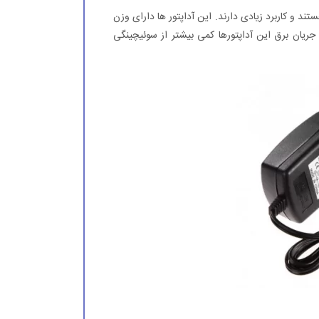
ند و کاربرد زیادی دارند. این آداپتور ها دارای وزن
ریان برق این آداپتورها کمی بیشتر از سوئیچینگی