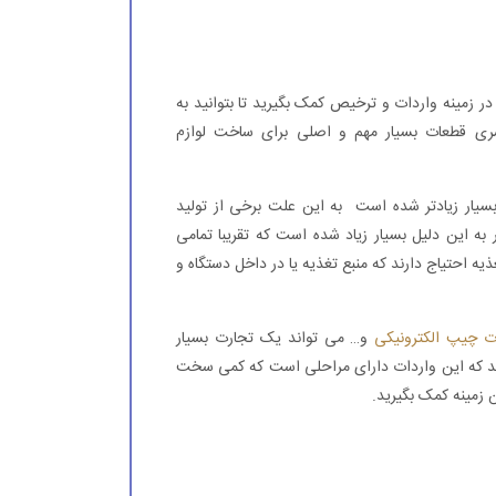
 زمینه واردات و ترخیص کمک بگیرید تا بتوانید به
 سری قطعات بسیار مهم و اصلی برای ساخت لوازم
ر بسیار زیادتر شده است به این علت برخی از تولید
ر به این دلیل بسیار زیاد شده است که تقریبا تمامی
یه احتیاج دارند که منبع تغذیه یا در داخل دستگاه و
ت چیپ الکترونیکی
و… می تواند یک تجارت بسیار
بدانید که این واردات دارای مراحلی است که کمی سخت
زمینه کمک بگیرید.