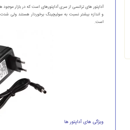
آداپتور های ترانسی از سری آداپتورهای است که در بازار موجود هست
و اندازه بیشتر نسبت به سوئیچینگ برخوردار هستند ولی شدت ج
است.
ویژگی های آداپتور ها