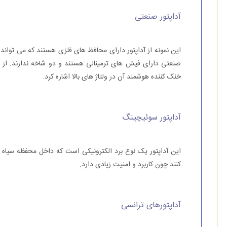
آداپتور صنعتی
این نمونه از آداپتور دارای محافظ های فلزی هستند که می تواند شد
صنعتی دارای فیش های ترمینالی هستند و دو شاخه ندارند. از و
خنک کننده هوشمند آن در ولتاژ های بالا اشاره کرد.
آداپتور سوئیچینگ
این آداپتور یک نوع برد الکترونیکی است که داخل محفظه سیاه رن
کنند چون کاربرد و امنیت زیادی دارد.
آداپتورهای ترانسی