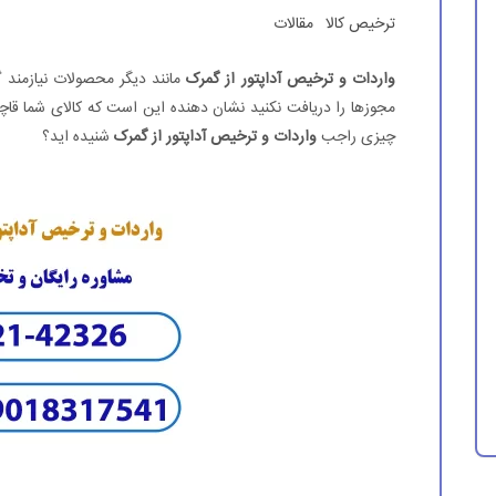
ترخیص کالا
مقالات
واردات و ترخیص آداپتور از گمرک
مانند دیگر محصولات نیازمند
مجوزها را دریافت نکنید نشان دهنده این است که کالای شما قاچا
چیزی راجب
واردات و ترخیص آداپتور از گمرک
شنیده اید؟