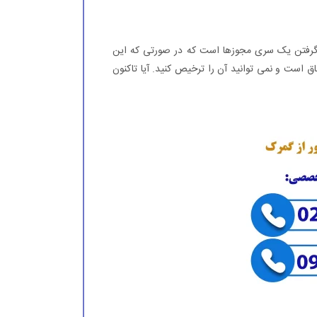
 گرفتن یک سری مجوزها است که در صورتی که این
ق است و نمی توانید آن را ترخیص کنید. آیا تاکنون