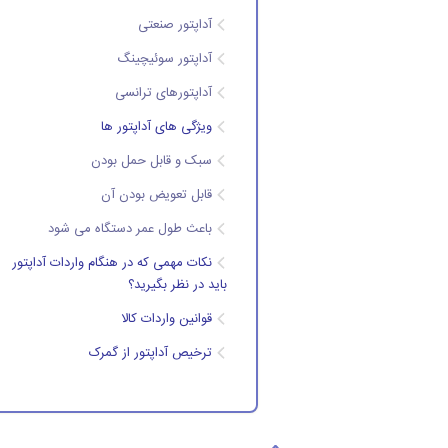
آداپتور صنعتی
آداپتور سوئیچینگ
آداپتورهای ترانسی
ویژگی های آداپتور ها
سبک و قابل حمل بودن
قابل تعویض بودن آن
باعث طول عمر دستگاه می شود
نکات مهمی که در هنگام واردات آداپتور
باید در نظر بگیرید؟
قوانین واردات کالا
ترخیص آداپتور از گمرک