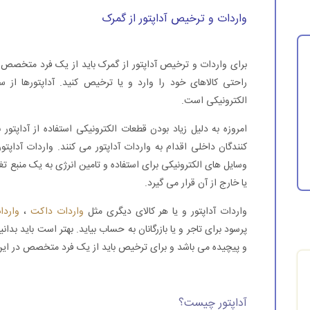
واردات و ترخیص آداپتور از گمرک
برای واردات و ترخیص آداپتور از گمرک باید از یک فرد متخصص در
راحتی کالاهای خود را وارد و یا ترخیص کنید. آداپتورها از
الکترونیکی است.
امروزه به دلیل زیاد بودن قطعات الکترونیکی استفاده از آداپتو
کنندگان داخلی اقدام به واردات آداپتور می کنند. واردات آداپتو
وسایل های الکترونیکی برای استفاده و تامین انرژی به یک منبع تغذ
یا خارج از آن قرار می گیرد.
واردات آداپتور و یا هر کالای دیگری مثل
واردات داکت
،
واردا
پرسود برای تاجر و یا بازرگانان به حساب بیاید. بهتر است باید 
و پیچیده می باشد و برای ترخیص باید از یک فرد متخصص در این 
آداپتور چیست؟