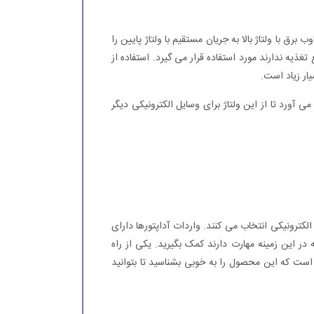
برق با ولتاژ بالا به جریان مستقیم با ولتاژ پایین را
تغذیه ندارند مورد استفاده قرار می گیرد. استفاده از
یار زیاد است.
ی آورد تا از این ولتاژ برای وسایل الکترونیکی دیگر
الکترونیکی انتخاب می کنند. واردات آداپتورها دارای
در این زمینه مهارت دارند کمک بگیرید. یکی از راه
 است که این محصول را به خوبی بشناسید تا بتوانید