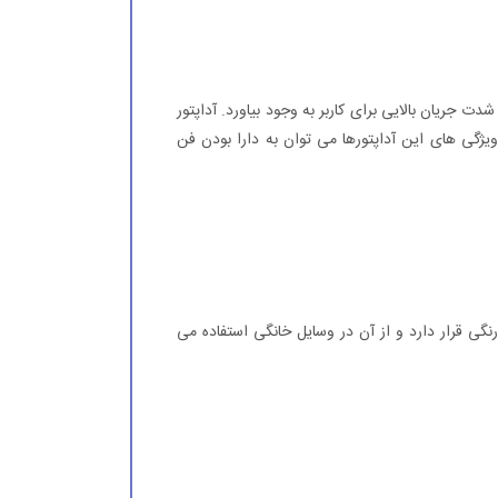
ت جریان بالایی برای کاربر به وجود بیاورد. آداپتور
یژگی های این آداپتورها می توان به دارا بودن فن
گی قرار دارد و از آن در وسایل خانگی استفاده می