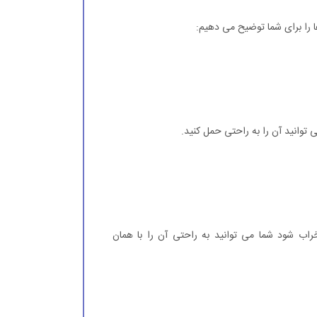
 را برای شما توضیح می دهیم:
وانید آن را به راحتی حمل کنید.
راب شود شما می توانید به راحتی آن را با همان