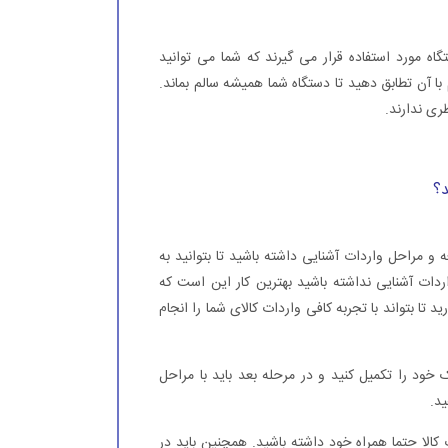
اه مورد استفاده قرار می گیرند که شما می توانید
با آن تطابق دهید تا دستگاه شما همیشه سالم بماند.
ری ندارند.
د؟
 و مراحل واردات آشنایی داشته باشید تا بتوانید به
ردات آشنایی نداشته باشید بهترین کار این است که
 تا بتواند با تجربه کافی واردات کالای شما را انجام
ک خود را تکمیل کنید و در مرحله بعد باید با مراحل
ید.
کالا حتما همراه خود داشته باشید. همچنین باید در