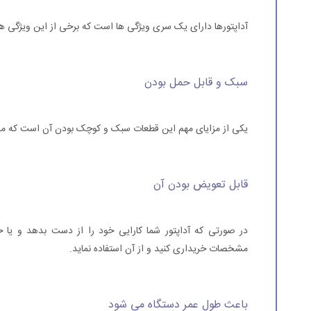
آداپتورها دارای یک سری ویژگی ها است که برخی از این ویژگی ها
سبک و قابل حمل بودن
یکی از مزایای مهم این قطعات سبک و کوچک بودن آن است که می ت
قابل تعویض بودن آن
در صورتی که آداپتور شما کارایی خود را از دست بدهد و یا خ
مشخصات خریداری کنید و از آن استفاده نماید.
باعث طول عمر دستگاه می شود