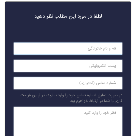
لطفا در مورد این مطلب نظر دهید
در صورت تمایل شماره تماس خود را وارد نمایید، در اولین فرصت
کاری با شما در ارتباط خواهیم بود.