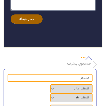
جستجوی پیشرفته