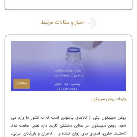
اخبار و مقالات مرتبط
مقالات
واردات روغن سیلیکون
روغن سیلیکون یکی از کالاهای پرسودی است که به کشور ما وارد می
شود. روغن سیلیکون، در صنایع مختلفی کاربرد دارد نظیر: صنعت غذا،
لاستیک سازی، اسپری های روان کننده و … تاجران و بازرگانان ایرانی،