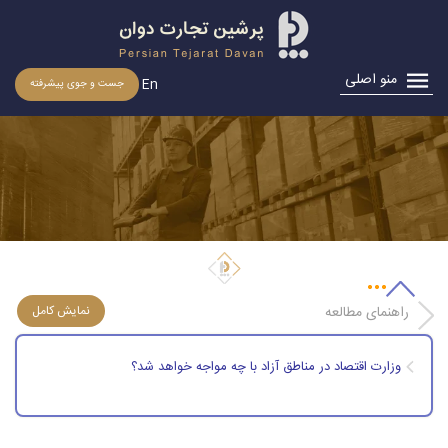
منو اصلی
En
جست و جوی پیشرفته
وزارت اقتصاد در مناطق آزاد با چه مواجه خواهد شد؟
راهنمای مطالعه
وزارت اقتصاد در مناطق آزاد با چه مواجه خواهد شد؟