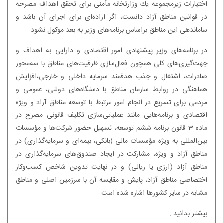
اختیارات زیر‌مجموعه یك وزارتخانه مأمنی برای تحقق اهداف مصرحه
در قوانین مناطق آزاد دانست، اگر اراده‌ای برای اجرای آن باشد و
ساماندهی این مناطق براساس برنامه‌های وزیر به بعد موكول نشود.
در برنامه‌های وزیر پیشنهادی امور اقتصادی و دارایی به اهداف و
جهت‌گیری‌های كلی همچون فعال‌سازی ظرفیت‌های مناطق با سه‌محور
صادرات، اشتغال و جذب هدفمند سرمایه داخلی و خارجی،افزایش
هماهنگی در روابط سازمان مناطق با دستگاه‌های دولتی، عمومی و
مردمی برای تسریع در انجام امور مرتبط با توسعه مناطق آزاد و ویژه
اقتصادی و برنامه‌هایی مانند عملیاتی‌سازی تكلیف قانونی مصرح در
ماده 3 قانون برنامه ششم توسعه، تسهیل حضور شركت‌ها و مؤسسات
بین‌المللی به ویژه مؤسسات مالی (بانكی، بیمه‌ای و سرمایه‌گذاری) در
مناطق آزاد و ویژه، مشاركت در ایجاد صندوق‌های سرمایه‌گذاری در
مناطق آزاد (ارزی یا ریالی) و در نهایت تدوین شاخص كسب‌وكار
اختصاصی مناطق آزاد، پایش و مقایسه آن با سرزمین اصلی و مناطق
مشابه در سایر كشورها اشاره شده است.
بیشتر بدانید :