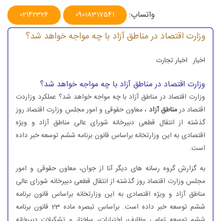
واتساپ:
02142326
09018317541
وزارت اقتصاد در مناطق آزاد با چه مواجه خواهد شد؟
اخبار
اخبار تجارت
وزارت اقتصاد در مناطق آزاد با چه مواجه خواهد شد؟
وزارت اقتصاد در مناطق آزاد با چه مواجه خواهد شد؟ عملكرد وزاردت
اقتصاد در
مناطق آزاد
، معاون حقوقی و امور مجلس وزارت اقتصاد روز
گذشته از انتقال قطعی دبیرخانه شورای عالی مناطق‌ آزاد و ویژه
اقتصادی به این وزارتخانه براساس قانون برنامه ششم توسعه خبر داده
است.
به گزارش گروه رسانه های دیگر آنا از جوان، معاون حقوقی و امور
مجلس وزارت اقتصاد روز گذشته از انتقال قطعی دبیرخانه شورای عالی
مناطق‌ آزاد و ویژه اقتصادی به این وزارتخانه براساس قانون برنامه
ششم توسعه خبر داده است. براساس تبصره ماده 23 قانون برنامه
ششم توسعه تمامی وظایف، اختیارات، ساختار و تشكیلات دبیرخانه