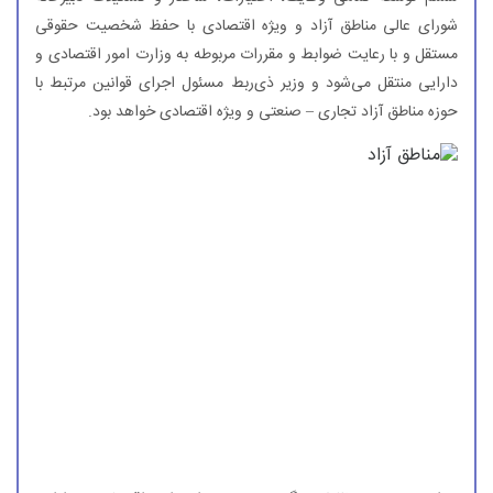
شورای عالی مناطق آزاد و ویژه اقتصادی با حفظ شخصیت حقوقی
مستقل و با رعایت ضوابط و مقررات مربوطه به وزارت امور اقتصادی و
دارایی منتقل می‌شود و وزیر ذی‌ربط مسئول اجرای قوانین مرتبط با
حوزه مناطق آزاد تجاری – صنعتی و ویژه اقتصادی خواهد بود.