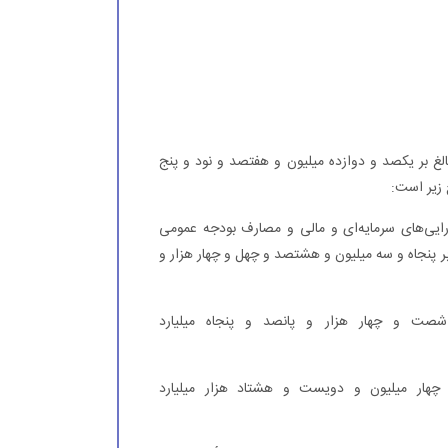
مصارف بالغ بر یکصد و دوازده میلیون و هفتصد و نود و پنج
رایی‌های سرمایه‌ای و مالی و مصارف بودجه عمومی
بر پنجاه و سه میلیون و هشتصد و چهل و چهار هزار و
شصت و چهار هزار و پانصد و پنجاه میلیارد
ر چهار میلیون و دویست و هشتاد هزار میلیارد