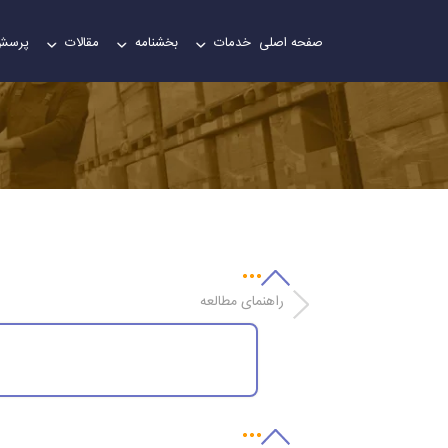
صفحه اصلی
خدمات
بخشنامه
مقالات
پرسش
راهنمای مطالعه