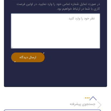
در صورت تمایل شماره تماس خود را وارد نمایید، در اولین فرصت
کاری با شما در ارتباط خواهیم بود.
جستجوی پیشرفته