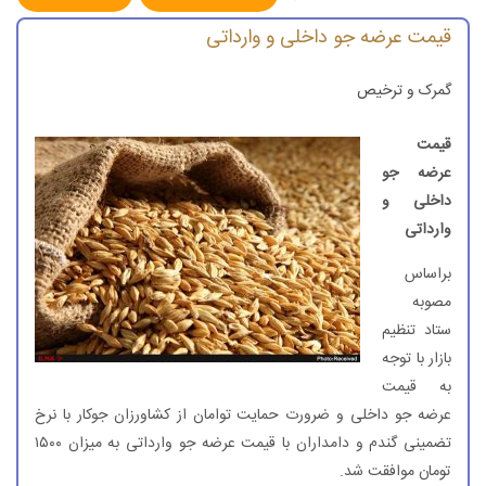
قیمت عرضه جو داخلی و وارداتی
گمرک و ترخیص
قیمت
عرضه جو
داخلی و
وارداتی
براساس
مصوبه
ستاد تنظیم
بازار با توجه
به قیمت
عرضه جو داخلی و ضرورت حمایت توامان از کشاورزان جوکار با نرخ
تضمینی گندم و دامداران با قیمت عرضه جو وارداتی به میزان ۱۵۰۰
تومان موافقت شد.