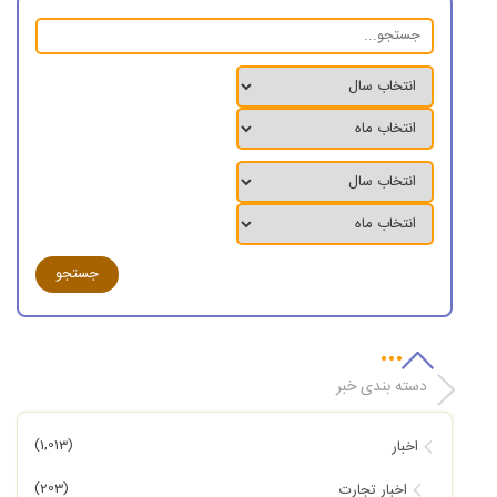
دسته بندی خبر
(1,013)
اخبار
(203)
اخبار تجارت