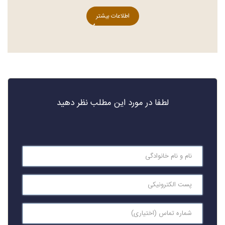
اطلاعات بیشتر
لطفا در مورد این مطلب نظر دهید