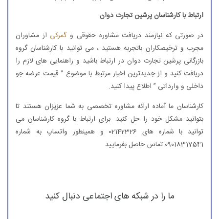
ارتباط با کارشناسان پرشین تجارت دوان
در صورتی که نیازمند دریافت مشاوره حقوقی و
گمرکی
از مشاوران
مجرب و ترخیصکاران باتجربه هستید ، می توانید با کارشناسان گروه
بازرگانی پرشین تجارت دوان در ارتباط باشید و راهنمایی های لازم را
دریافت کنید و از جدیدترین اخبار مرتبط با موضوع ” قیمت عرضه جو
داخلی و وارداتی ” اطلاع پیدا کنید.
کارشناسان ما آماده ارائه مشاوره تخصصی به شما عزیزان هستند تا
بتوانید مشکل خود را حل کنید. برای ارتباط با گروه کارشناسان می
توانید با شماره های 02142326 و همینطور واتساپ به شماره
09018317541 تماس حاصل بفرمایید
ما را در شبکه های اجتماعی دنبال کنید