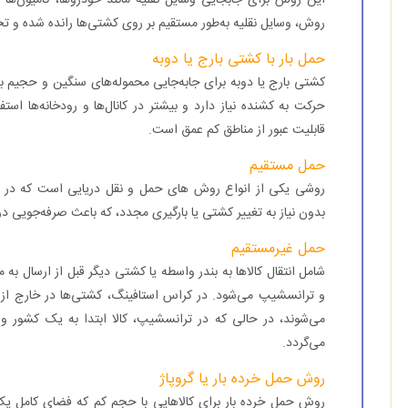
روش، وسایل نقلیه به‌طور مستقیم بر روی کشتی‌ها رانده شده و تخ
حمل بار با کشتی بارج یا دوبه
کشتی بارج یا دوبه برای جابه‌جایی محموله‌های سنگین و حجیم به
حرکت به کشنده نیاز دارد و بیشتر در کانال‌ها و رودخانه‌ها اس
قابلیت عبور از مناطق کم عمق است.
حمل مستقیم
روشی یکی از انواع روش های حمل و نقل دریایی است که در آن ک
بدون نیاز به تغییر کشتی یا بارگیری مجدد، که باعث صرفه‌جویی در 
حمل غیرمستقیم
شامل انتقال کالاها به بندر واسطه یا کشتی دیگر قبل از ارسال 
و ترانسشیپ می‌شود. در کراس استافینگ، کشتی‌ها در خارج از بند
می‌شوند، در حالی که در ترانسشیپ، کالا ابتدا به یک کشور
می‌گردد.
روش حمل خرده بار یا گروپاژ
روش حمل خرده بار برای کالاهایی با حجم کم که فضای کامل یک 