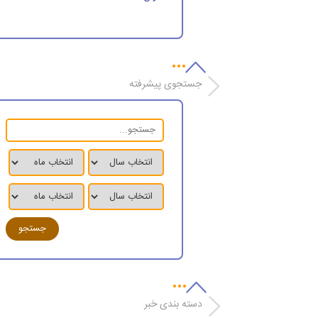
جستجوی پیشرفته
دسته بندی خبر