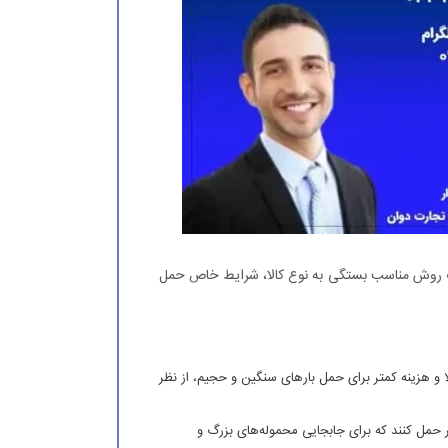
اب روش مناسب بستگی به نوع کالا، شرایط خاص حمل
 و هزینه کمتر برای حمل بارهای سنگین و حجیم، از نظر
فر حمل کنند که برای جابجایی محموله‌های بزرگ و