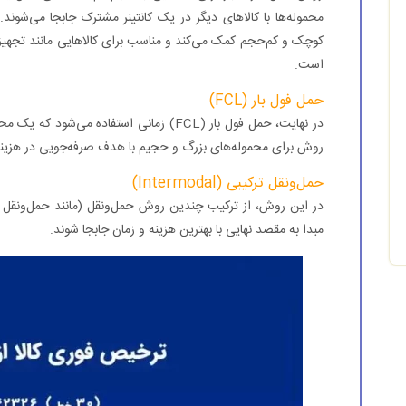
محموله‌ها با کالاهای دیگر در یک کانتینر مشترک جابجا می‌شوند
کوچک و کم‌حجم کمک می‌کند و مناسب برای کالاهایی مانند تجه
است.
حمل فول بار (FCL)
در نهایت، حمل فول بار (FCL) زمانی استفاده م
روش برای محموله‌های بزرگ و حجیم با هدف صرفه‌جویی در هزین
حمل‌ونقل ترکیبی (Intermodal)
در این روش، از ترکیب چندین روش حمل‌ونقل (مانند حمل‌ونقل دریا
مبدا به مقصد نهایی با بهترین هزینه و زمان جابجا شوند.