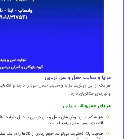
مزایا و معایب حمل و نقل دریایی
هر یک از این روش‌ها مزایا و معایب خاص خود را دارند و انتخ
و نیازهای مشتریان دارد.
مزایای حمل‌ونقل دریایی
هزینه کم: انواع روش های حمل و نقل دریایی به دلیل ظرفیت بالا
اقتصادی بسیار مقرون‌به‌صرفه است.
ظرفیت بالا: کشتی‌ها می‌توانند حجم زیادی از کالاها را در یک س