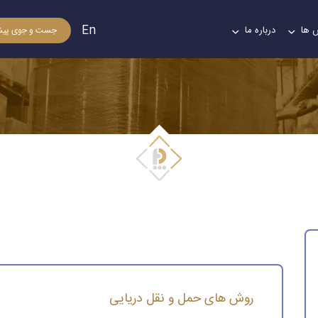
En
 ها
درباره ما
جست و جوی پیش
روش های حمل و نقل دریایی
روش های حمل و نقل دریایی