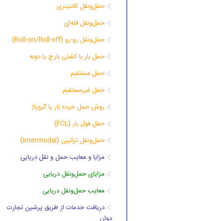
حمل‌ونقل کانتینری
حمل‌ونقل فله‌ای
حمل‌ونقل رو-رو (Roll-on/Roll-off)
حمل بار با کشتی بارج یا دوبه
حمل مستقیم
حمل غیرمستقیم
روش حمل خرده بار یا گروپاژ
حمل فول بار (FCL)
حمل‌ونقل ترکیبی (Intermodal)
مزایا و معایب حمل و نقل دریایی
مزایای حمل‌ونقل دریایی
معایب حمل‌ونقل دریایی
دریافت خدمات از طریق پرشین تجارت
دوان