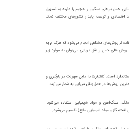
وانایی حمل بارهای سنگین و حجیم را دارند به تسهیل
رشد اقتصادی و توسعه پایدار کشورهای مختلف کمک
فاده از روش‌های مختلفی انجام می‌شود که هرکدام به
 روش های حمل و نقل دریایی می‌توان به موارد زیر
تاندارد است. کانتینرها به دلیل سهولت در بارگیری و
ردترین روش‌ها در حمل‌ونقل دریایی به شمار می‌آیند.
سنگ، سنگ‌آهن و مواد شیمیایی استفاده می‌شود.
 نفت، گاز و مواد شیمیایی مایع) تقسیم می‌شود.
ا و سایر تجهیزات سنگین طراحی شده است. در این