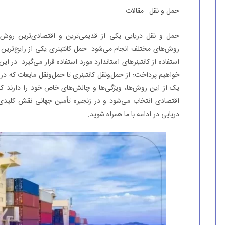
حمل و نقل
مقالات
حمل‌ و نقل دریایی یکی از قدیمی‌ترین و اقتصادی‌ترین روش‌
روش‌های مختلف انجام می‌شود. حمل کانتینری یکی از رایج‌ترین
استفاده از کانتینرهای استاندارد مورد استفاده قرار می‌گیرد. در 
خواهیم پرداخت؛ از حمل‌ونقل کانتینری تا حمل‌ونقل مایعات که در 
یک از این روش‌ها، ویژگی‌ها و چالش‌های خاص خود را دارند که
اقتصادی انتخاب می‌شود و در زنجیره تأمین جهانی نقش کلیدی 
دریایی در ادامه با ما همراه شوید.