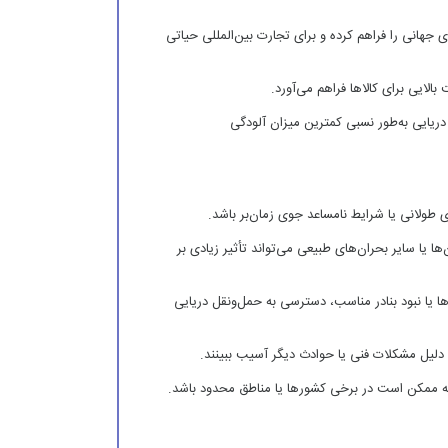
جهانی را فراهم کرده و برای تجارت بین‌المللی حیاتی
بالایی برای کالاها فراهم می‌آورد.
دریایی به‌طور نسبی کمترین میزان آلودگی
طولانی یا شرایط نامساعد جوی زمان‌بر باشد.
 یا سایر بحران‌های طبیعی می‌تواند تأثیر زیادی بر
 یا نبود بنادر مناسب، دسترسی به حمل‌ونقل دریایی
ه دلیل مشکلات فنی یا حوادث دیگر آسیب ببینند.
د که ممکن است در برخی کشورها یا مناطق محدود باشد.