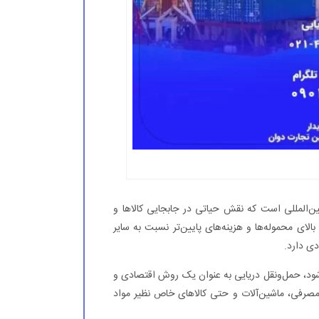
ین‌المللی است که نقش حیاتی در جابجایی کالاها و
لای محموله‌ها و هزینه‌های پایین‌تر نسبت به سایر
ی دارد.
ا انجام می‌شود، حمل‌ونقل دریایی به عنوان یک روش اقتصادی و
 مصرفی، ماشین‌آلات و حتی کالاهای خاص نظیر مواد