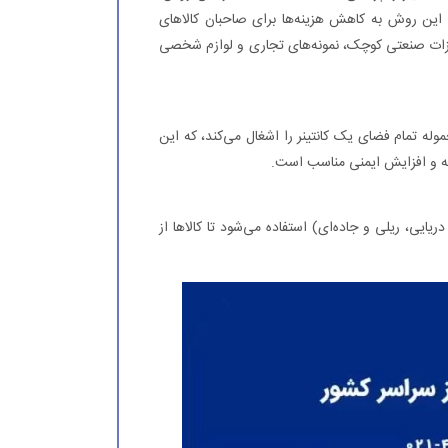
. این روش به کاهش هزینه‌ها برای صاحبان کالاهای
یزات صنعتی کوچک، نمونه‌های تجاری و لوازم شخصی
ی‌شود که یک محموله تمام فضای یک کانتینر را اشغال می‌کند، که این
ه و افزایش ایمنی مناسب است.
یی، ریلی و جاده‌ای) استفاده می‌شود تا کالاها از