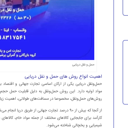
حمل و نقل دریایی
اهمیت انواع روش های حمل و نقل دریایی
حمل‌ونقل دریایی یکی از ارکان اساسی تجارت جهانی و اقتصاد ب
مواد اولیه دارد. این روش حمل‌ونقل به دلیل قابلیت حمل حجم با
روش‌های حمل‌ونقل، مخصوصا در مسافت‌های طولانی، اهمیت زیاد
از آنجا که بیش از 90 درصد تجارت جهانی از طریق دری
کارآمد برای جابجایی کالاهای مختلف از جمله مواد خام، کالاهای
شیمیایی و یخچالی شناخته می‌شود.