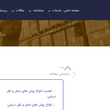
صفحه اصلی
خدمات
بخشنامه
مقالات
پرسش
راهنمای مطالعه
اهمیت انواع روش های حمل و نقل
دریایی
انواع روش های حمل و نقل دریایی