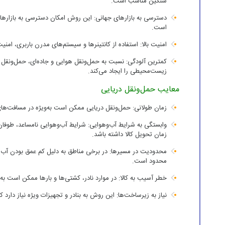
سنگین مناسب است.
دسترسی به بازارهای جهانی: این روش امکان دسترسی به بازارهای 
است.
امنیت بالا: استفاده از کانتینرها و سیستم‌های مدرن باربری، امنیت 
کمترین آلودگی: نسبت به حمل‌ونقل هوایی و جاده‌ای، حمل‌ونقل 
زیست‌محیطی را ایجاد می‌کند.
معایب حمل‌ونقل دریایی
زمان طولانی: حمل‌ونقل دریایی ممکن است به‌ویژه در مسافت‌های 
وابستگی به شرایط آب‌وهوایی: شرایط آب‌وهوایی نامساعد، طوفان‌ها
زمان تحویل کالا داشته باشد.
محدودیت در مسیرها: در برخی مناطق به دلیل کم عمق بودن آب‌ها
محدود است.
خطر آسیب به کالا: در موارد نادر، کشتی‌ها و بارها ممکن است ب
نیاز به زیرساخت‌ها: این روش به بنادر و تجهیزات ویژه نیاز دار