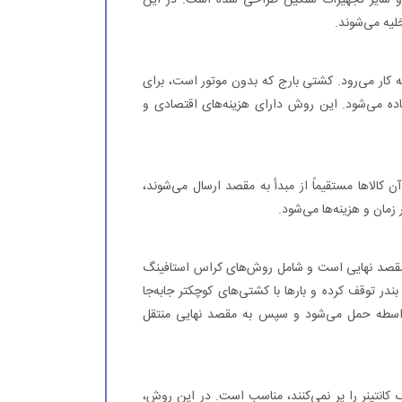
لیه می‌شوند.
 کار می‌رود. کشتی بارج که بدون موتور است، برای
تفاده می‌شود. این روش دارای هزینه‌های اقتصادی و
الاها مستقیماً از مبدأ به مقصد ارسال می‌شوند،
زمان و هزینه‌ها می‌شود.
به مقصد نهایی است و شامل روش‌های کراس استافینگ
ر توقف کرده و بارها با کشتی‌های کوچکتر جابه‌جا
 واسطه حمل می‌شود و سپس به مقصد نهایی منتقل
کانتینر را پر نمی‌کنند، مناسب است. در این روش،