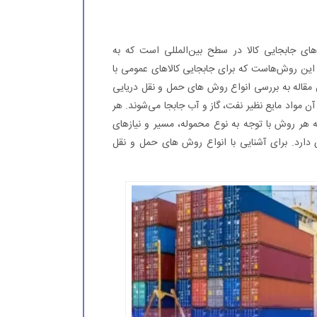
های جابجایی کالا در سطح بین‌المللی است که به
 این روش‌هاست که برای جابجایی کالاهای عمومی با
این مقاله به بررسی انواع روش های حمل و نقل دریایی
آن مواد مایع نظیر نفت، گاز و آب جابجا می‌شوند. هر
 هر روش با توجه به نوع محموله، مسیر و نیازهای
دارد. برای آشنایی با انواع روش های حمل و نقل