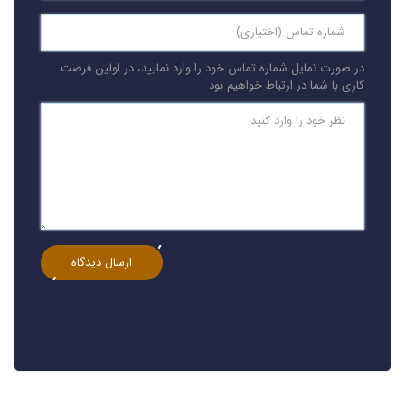
در صورت تمایل شماره تماس خود را وارد نمایید، در اولین فرصت
کاری با شما در ارتباط خواهیم بود.