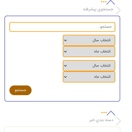
جستجوی پیشرفته
دسته بندی خبر