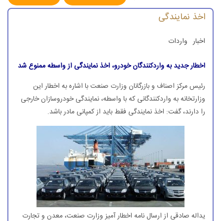
اخذ نمایندگی
اخبار
واردات
اخطار جدید به واردكنندگان خودرو، اخذ نمایندگی از واسطه‌ ممنوع شد
رئیس مركز اصناف و بازرگانان وزارت صنعت با اشاره به اخطار این
وزارتخانه به واردكنندگانی كه با واسطه، نمایندگی خودروسازان خارجی
را دارند، گفت: اخذ نمایندگی فقط باید از كمپانی مادر باشد.
یداله صادقی از ارسال نامه اخطار آمیز وزارت صنعت، معدن و تجارت