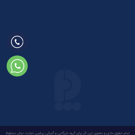
تمام حقوق مادی و معنوی این اثر برای گروه بازرگانی و گمرکی پرشین تجارت دوان محفوظ