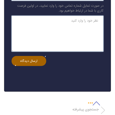
در صورت تمایل شماره تماس خود را وارد نمایید، در اولین فرصت
کاری با شما در ارتباط خواهیم بود.
جستجوی پیشرفته