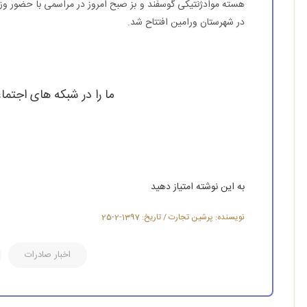
هسته موادژنتیکی گوسفند و بز صبح امروز در مراسمی با حضور وزیر
در شهرستان ورامین افتتاح شد.
ما را در شبکه های اجتما
به این نوشته امتیاز دهید
نویسنده: پرشین تجارت / تاریخ: 1397-2-25
اخبار صادرات