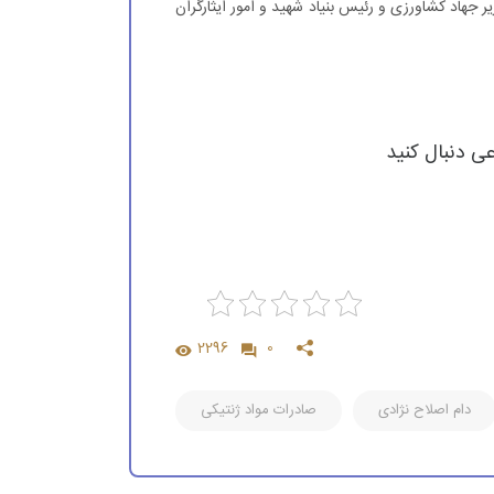
 جهاد کشاورزی و رئیس بنیاد شهید و امور ایثارگران
عی دنبال کنید
2296
0
دام اصلاح نژادی
صادرات مواد ژنتیکی