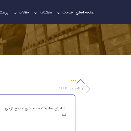
صفحه اصلی
خدمات
بخشنامه
مقالات
پرسش
راهنمای مطالعه
ایران صادرکننده دام های اصلاح نژادی
شد