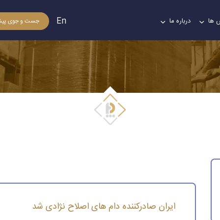
En
 ها
درباره ما
جست و جوی پیش
ایران صادرکننده دام های اصلاح نژادی شد
ایران صادرکننده دام های اصلاح نژادی شد