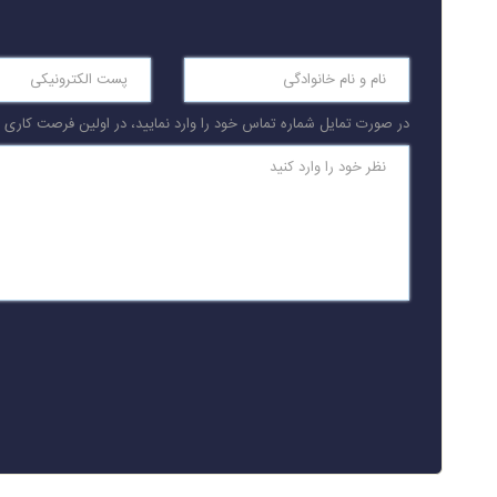
در صورت تمایل شماره تماس خود را وارد نمایید، در اولین فرصت کاری با