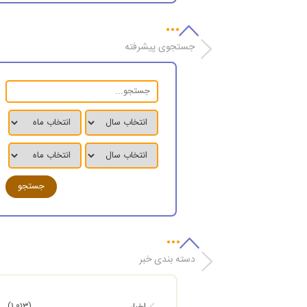
جستجوی پیشرفته
دسته بندی خبر
(1,013)