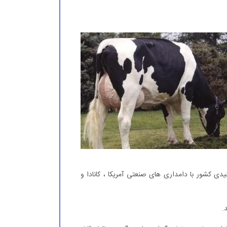
ی کشور با دامداری های صنعتی آمریکا ، کانادا و
.