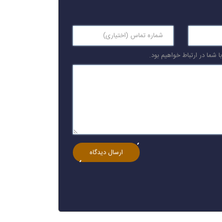
 شما در ارتباط خواهیم بود.