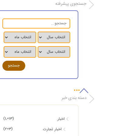
جستجوی پیشرفته
دسته بندی خبر
(1,013)
اخبار
(203)
اخبار تجارت