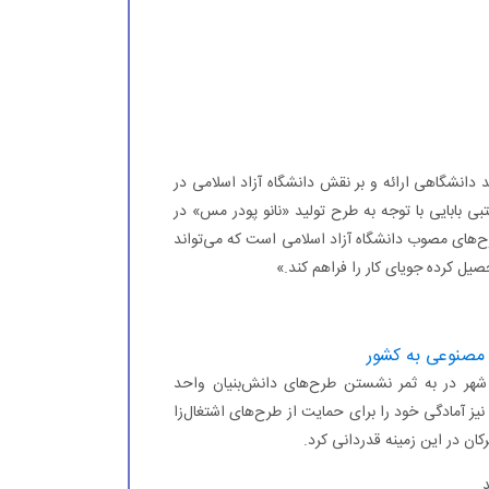
دانشگاهی ارائه و بر نقش دانشگاه آزاد اسلامی در
بی بابایی با توجه به طرح تولید «نانو پودر مس» در
ح‌های مصوب دانشگاه آزاد اسلامی است كه می‌تواند
یل كرده جویای كار را فراهم كند.»
شهر در به ثمر نشستن طرح‌های دانش‌بنیان واحد
 آمادگی خود را برای حمایت از طرح‌های اشتغال‌زا
كان در این زمینه قدردانی كرد.
.