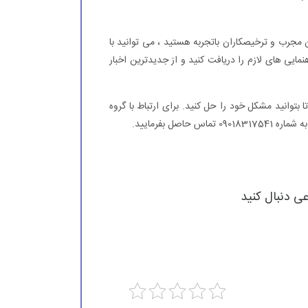
مجرب و ترخیصکاران باتجربه هستید ، می توانید با
نمایی های لازم را دریافت کنید و از جدیدترین اخبار
بتوانید مشکل خود را حل کنید. برای ارتباط با گروه
عی دنبال کنید