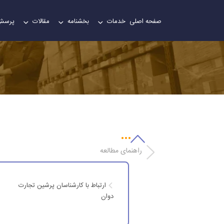
صفحه اصلی
خدمات
بخشنامه
مقالات
پرسش
ت
راهنمای مطالعه
ارتباط با کارشناسان پرشین تجارت
دوان