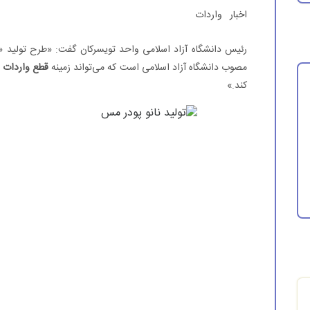
اخبار
واردات
رئیس دانشگاه آزاد اسلامی واحد تویسركان گفت: «طرح تولید «
مصوب دانشگاه آزاد اسلامی است كه می‌تواند زمینه
قطع واردات
ا
كند.»