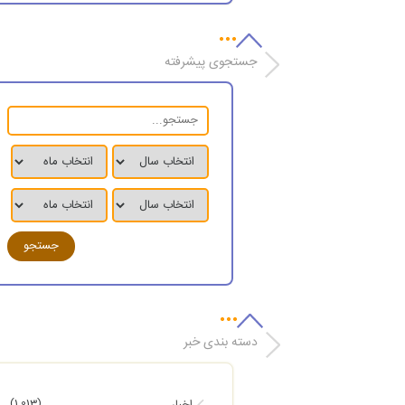
جستجوی پیشرفته
دسته بندی خبر
(1,013)