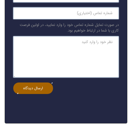
در صورت تمایل شماره تماس خود را وارد نمایید، در اولین فرصت
کاری با شما در ارتباط خواهیم بود.