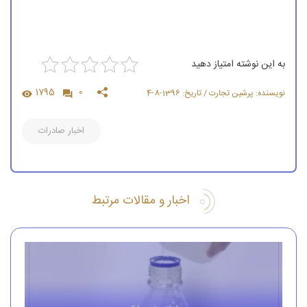
به این نوشته امتیاز دهید
1795
0
نویسنده: پرشین تجارت / تاریخ: 1396-8-4
اخبار صادرات
اخبار و مقالات مرتبط