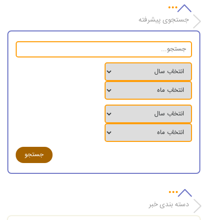
جستجوی پیشرفته
دسته بندی خبر