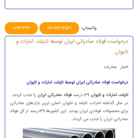
واتساپ:
02142326
09018317541
درخواست فولاد صادراتی ایران توسط تایلند، امارات و
تایوان
اخبار
صادرات
درخواست فولاد صادراتی ایران توسط تایلند، امارات و تایوان
تایلند، امارات و تایوان
39 درصد
فولاد صادراتی ایران
را جذب كردند .
در سال گذشته امارات، تایلند و تایوان اصلی ترین بازارهای صادراتی
برای محصولات فولادی ایران بودند. این كشورها 39درصد از كل فولاد
صادراتی ایران را جذب می كردند.