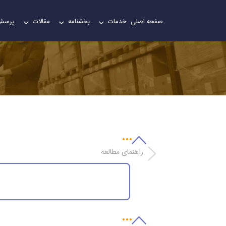
صفحه اصلی
خدمات
بخشنامه
مقالات
پرسش
ضخامت سنج
راهنمای مطالعه