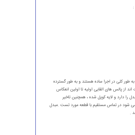
:
ه طور كلی در اجرا ساده هستند و به طور گسترده
 اند از پالس های القایی اولیه تا اولین انعكاس
 را دارد و لایه كوپل شده ، همچنین تاخیر
 می شود در تماس مستقیم با قطعه مورد تست .مبدل
 .