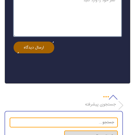
جستجوی پیشرفته