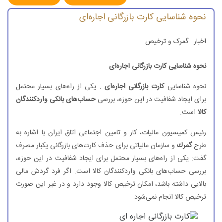
نحوه شناسایی كارت بازرگانی اجاره‌ای
اخبار
گمرک و ترخیص
نحوه شناسایی كارت بازرگانی اجاره‌ای
نحوه شناسایی
كارت بازرگانی اجاره‌ای
. یكی از راه‌های بسیار محتمل
برای ایجاد شفافیت در این حوزه، بررسی
حساب‌های بانكی واردكنندگان
كالا
است.
رئیس كمیسیون مالیات، كار و تامین اجتماعی اتاق ایران با اشاره به
طرح
گمرك
و سازمان مالیاتی برای حذف كارت‌های بازرگانی یكبار مصرف
گفت: یكی از راه‌های بسیار محتمل برای ایجاد شفافیت در این حوزه،
بررسی حساب‌های بانكی واردكنندگان كالا است. اگر فرد گردش مالی
بالایی داشته باشد، امكان ترخیص كالا وجود دارد و در غیر این صورت
ترخیص كالا انجام نمی‌شود.