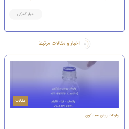
اخبار گمرکی
اخبار و مقالات مرتبط
مقالات
واردات روغن سیلیکون