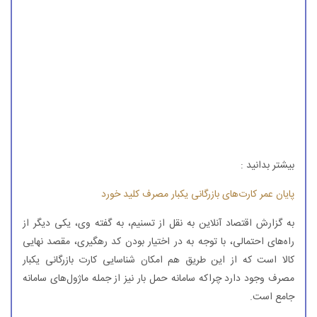
بیشتر بدانید :
پایان عمر كارت‌های بازرگانی یكبار مصرف كلید خورد
به گزارش اقتصاد آنلاین به نقل از تسنیم، به گفته وی، یكی دیگر از
راه‌های احتمالی، با توجه به در اختیار بودن كد رهگیری، مقصد نهایی
كالا است كه از این طریق هم امكان شناسایی كارت بازرگانی یكبار
مصرف وجود دارد چراكه سامانه حمل بار نیز از جمله ماژول‌های سامانه
جامع است.