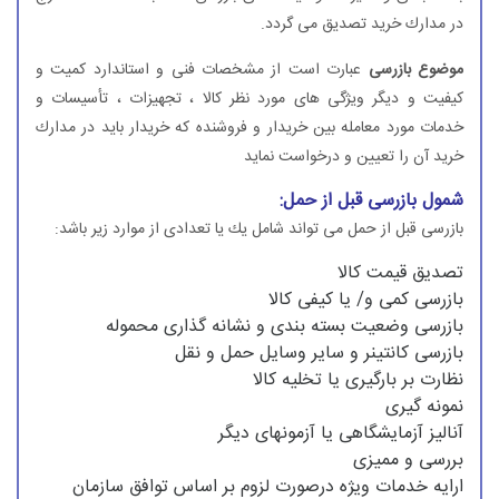
در مدارك خرید تصدیق می گردد.
موضوع بازرسی
عبارت است از مشخصات فنی و استاندارد كمیت و
كیفیت و دیگر ویژگی های مورد نظر كالا ، تجهیزات ، تأسیسات و
خدمات مورد معامله بین خریدار و فروشنده كه خریدار باید در مدارك
خرید آن را تعیین و درخواست نماید
شمول بازرسی قبل از حمل:
بازرسی قبل از حمل می تواند شامل یك یا تعدادی از موارد زیر باشد:
تصدیق قیمت كالا
بازرسی كمی و/ یا كیفی كالا
بازرسی وضعیت بسته بندی و نشانه گذاری محموله
بازرسی كانتینر و سایر وسایل حمل و نقل
نظارت بر بارگیری یا تخلیه كالا
نمونه گیری
آنالیز آزمایشگاهی یا آزمونهای دیگر
بررسی و ممیزی
ارایه خدمات ویژه درصورت لزوم بر اساس توافق سازمان