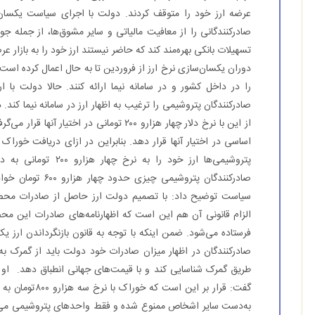
عرضه ارز خود را متوقف کردند. دولت با اجرای سیاست یکسان‌ساز
صادرکنندگانی را از معافیت مالیاتی و سایر مشوق‌ها، از جمله جو
تسهیلات بانکی بهره‌مند کند که حاضر نیستند ارز خود را به بازار 
دوران یکسان‌سازی نرخ ارز از فروردین تا به حال اعمال کرده است،
را در داخل کشور و در سامانه نیما ارائه کنند. حالا دولت با
صادرکنندگان پتروشیمی را ترغیب به اظهار ارز در سامانه نیما کند
پتروشیمی‌ها ارز خود را
صادرکنندگان پتروشی
سیاست توضیح داد: با تصمیم دولت ارز حاصل از صادرات محصول
الزام قانونی آن هم این است که اظهارنامه‌های صادرات این م
فرستاده می‌شود. ضمن اینکه با توجه به قانون بازنگرداندن ارز یک
صادرکنندگان در اظهار میزان صادرات خود دولت باید از گمرک به‌ع
طریق گمرک شناسایی کند و با قیمت‌های جهانی انطباق دهد. او در
گفت: قرار بر ای
به‌دست سایر اشخاص ممنوع شده و فقط واحدهای پتروشیمی می‌تو