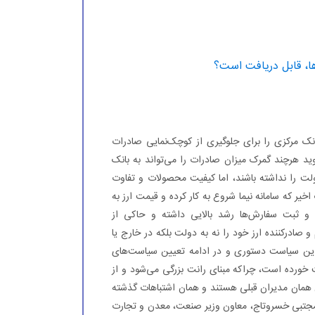
نک مرکزی را برای جلوگیری از کوچک‌نمایی صادرات
وید هرچند گمرک میزان صادرات را می‌تواند به بانک
دولت را نداشته باشند، اما کیفیت محصولات و تفاوت
یر که سامانه نیما شروع به کار کرده و قیمت ارز به
شده، آمار واردات و ثبت سفارش‌ها رشد بالایی داشته و حاکی از
و صادرکننده ارز خود را نه به دولت بلکه در خارج یا
د: این سیاست دستوری و در ادامه تعیین سیاست‌های
رده است، چراکه مبنای رانت بزرگی می‌شود و از
ش همان مدیران قبلی هستند و همان اشتباهات گذشته
ز، مجتبی خسروتاج، معاون وزیر صنعت، معدن و تجارت