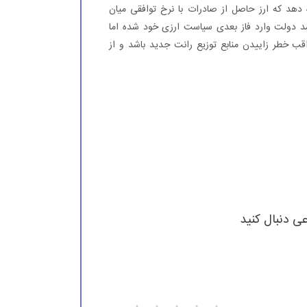
ه دهد که ارز حاصل از صادرات با نرخ توافقی میان
سد دولت وارد فاز بعدی سیاست ارزی خود شده اما
قب خطر زاییدن منابع توزیع رانت جدید باشد و از
عی دنبال کنید