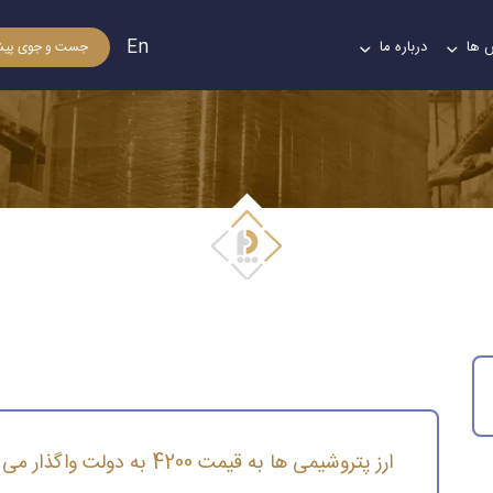
En
 ها
درباره ما
جست و جوی پیش
پتروشیمی ها به قیمت 4200 به دولت واگذار می شود
ارز پتروشیمی ها به قیمت 4200 به دولت واگذار می شود