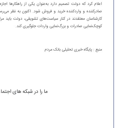
اعلام کرد که دولت تصمیم دارد به‌عنوان یکی از راهکارها اجاز
صادرکننده و واردکننده خرید و فروش شود. اکنون به نظر می‌ر
کارشناسان معتقدند در کنار سیاست‌های تشویقی، دولت باید مرا
کوچک‌نمایی صادرات و بزرگ‌نمایی واردات جلوگیری کند.
منبع : پایگاه خبری تحلیلی بانک مردم
ما را در شبکه های اجتما