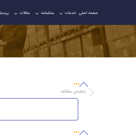
صفحه اصلی
خدمات
بخشنامه
مقالات
پرسش
ارز 
راهنمای مطالعه