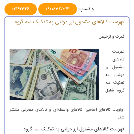
واتساپ:
02142326
09018317541
فهرست کالاهای مشمول ارز دولتی به تفکیک سه گروه
گمرک و ترخیص
فهرست
کالاهای
مشمول ارز
دولتی به
تفکیک سه
گروه شامل
اولویت کالاهای اساسی، کالاهای واسطه‌ای و کالاهای مصرفی منتشر
شد.
فهرست کالاهای مشمول ارز دولتی به تفکیک سه گروه