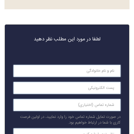
لطفا در مورد این مطلب نظر دهید
در صورت تمایل شماره تماس خود را وارد نمایید، در اولین فرصت
کاری با شما در ارتباط خواهیم بود.