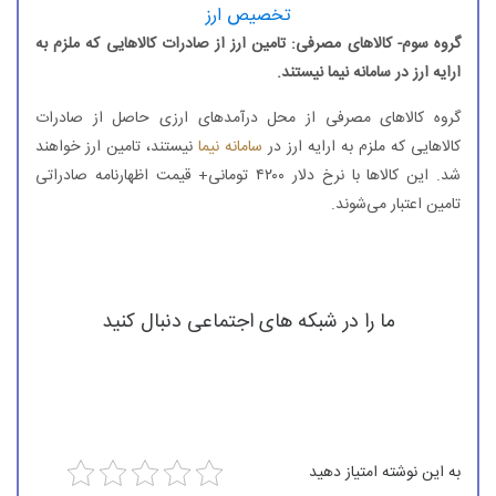
تخصیص ارز
گروه سوم- کالاهای مصرفی: تامین ارز از صادرات کالاهایی که ملزم به
ارایه ارز در سامانه نیما نیستند.
گروه کالاهای مصرفی از محل درآمدهای ارزی حاصل از صادرات
کالاهایی که ملزم به ارایه ارز در
سامانه نیما
نیستند، تامین ارز خواهند
شد. این کالاها با نرخ دلار ۴۲۰۰ تومانی+ قیمت اظهارنامه صادراتی
تامین اعتبار می‌شوند.
ما را در شبکه های اجتماعی دنبال کنید
به این نوشته امتیاز دهید