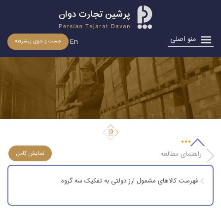
منو اصلی
En
جست و جوی پیشرفته
فهرست کالاهای مشمول ارز دولتی به تفکیک سه گروه
راهنمای مطالعه
فهرست کالاهای مشمول ارز دولتی به تفکیک سه گروه