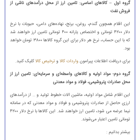
گروه اول – کالاهای اساسی: تامین ارز از محل درآمدهای ناشی از
فروش نفت
این اقلام همچون گندم، روغن، برنج، نهاده‌های دامی، حبوبات با نرخ
دلار ۴۲۰۰ تومانی و اختصاص یارانه ۴۰۰ تومانی تامین ارز خواهند شد
که با این حساب، نرخ هر دلار برای این گروه کالاها ۳۸۰۰ تومان خواهد
بود.
برای دریافت اطلاعات پیرامون
واردات کالا
و
ترخیص کالا
کلیک کنید.
گروه دوم- مواد اولیه و کالاهای واسطه‌ای و سرمایه‌ای: تامین ارز از
محل صادرات پتروشیمی، فولاد و مواد معدنی
این اقلام شامل مواد اولیه، ماشین الات خطوط تولید و … از درآمدهای
ارزی حاصل از صادرات پتروشیمی و فولاد و مواد معدنی که در سامانه
نیما عرضه می شود، تامین ارز خواهند شد. این کالاها با نرخ دلار ۴۲۰۰
تومانی تامین اعتبار می‌شوند.
بیشتر بدانیم :