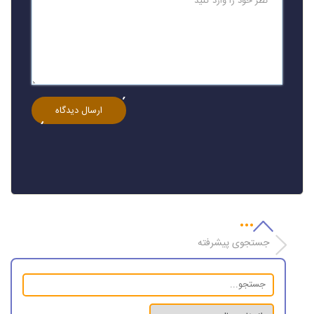
جستجوی پیشرفته