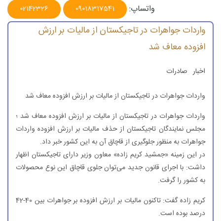
واتساپ:
02142326
09018317541
واردات جواهرات در تاجیكستان از مالیات بر ارزش
افزوده معاف شد
اخبار
صادرات
واردات جواهرات در تاجیكستان از مالیات بر ارزش افزوده معاف شد
واردات جواهرات در تاجیكستان از مالیات بر ارزش افزوده معاف شد ؛
مجلس نمایندگان تاجیكستان از حذف مالیات بر ارزش افزوده واردات
جواهرات به منظور جلوگیری از قاچاق آن به این كشور خبر داد.
در این زمینه «جمشید كریم زاده» معاون وزیر دارای تاجیكستان اظهار
داشت: با اجرای قانون جدید می‌توان جلوی قاچاق این نوع محصولات
به كشور را گرفت.
كریم زاده گفت: تاكنون مالیات بر ارزش افزوده بر جواهرات بین 40-42
درصد بوده است.