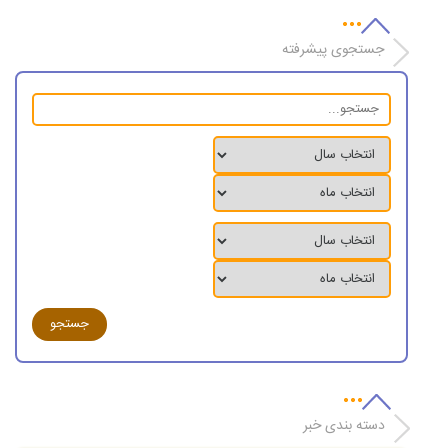
جستجوی پیشرفته
دسته بندی خبر