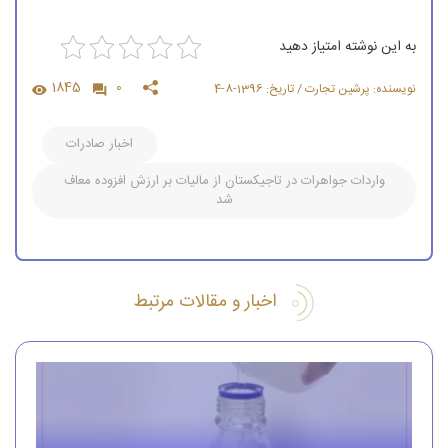
به این نوشته امتیاز دهید
1845
0
نویسنده: پرشین تجارت / تاریخ: 1396-8-4
اخبار صادرات
واردات جواهرات در تاجیكستان از مالیات بر ارزش افزوده معاف
شد
اخبار و مقالات مرتبط