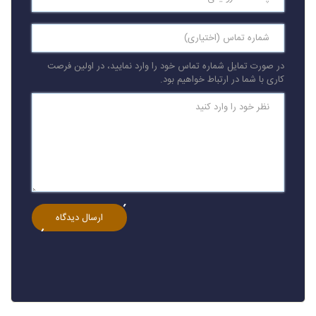
در صورت تمایل شماره تماس خود را وارد نمایید، در اولین فرصت
کاری با شما در ارتباط خواهیم بود.