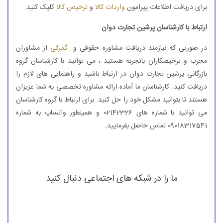
برای دریافت اطلاعات پیرامون
واردات کالا
و
ترخیص کالا
کلیک کنید.
ارتباط با کارشناسان پرشین تجارت دوان
در صورتی که نیازمند دریافت مشاوره حقوقی و
گمرکی
از مشاوران
مجرب و ترخیصکاران باتجربه هستید ، می توانید با کارشناسان گروه
بازرگانی پرشین تجارت دوان در ارتباط باشید و راهنمایی های لازم را
دریافت کنید. کارشناسان ما آماده ارائه مشاوره تخصصی به شما عزیزان
هستند تا بتوانید مشکل خود را حل کنید. برای ارتباط با گروه کارشناسان
می توانید با شماره های 02142326 و همینطور واتساپ به شماره
09018317541 تماس حاصل بفرمایید.
ما را در شبکه های اجتماعی دنبال کنید