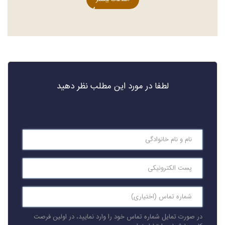
لطفا در مورد این مطلب نظر دهید
در صورت تمایل شماره تماس خود را وارد نمایید، در اولین فرصت