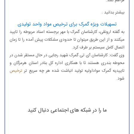
فراهم کنند.
بیشتر بدانید :
تسهیلات ویژه گمرک برای ترخیص مواد واحد تولیدی
به گفته ارونقی، کارشناسان گمرک با مهر برجسته اسناد مربوطه را تایید
میکنند و از این طریق میتوان تا حدودی مشکلات پیش آمده را تا زمان
اتصال کامل سیستم بر طرف کرد.
وی گفت: کارشناسان آی تی گمرک شهید رجایی در حال مستقر شدن در
محوطه بندری هستند تا با همکاری اداره کل بنادر استان هرمزگان و
تاییدیه گمرک مواداولیه تولید انباشت شده هر چه سریع تر
ترخیص
شود.
ما را در شبکه های اجتماعی دنبال کنید