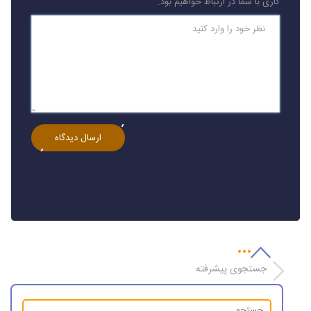
کاری با شما در ارتباط خواهیم بود.
جستجوی پیشرفته