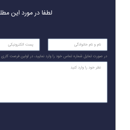
لطفا در مورد این مط
در صورت تمایل شماره تماس خود را وارد نمایید، در اولین فرصت کاری با