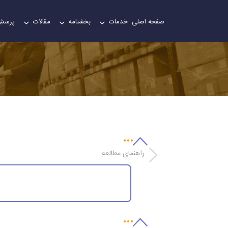
صفحه اصلی
خدمات
بخشنامه
مقالات
پرسش
راهنمای مطالعه