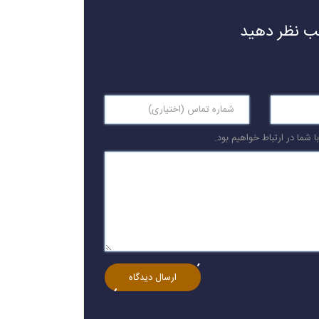
لب نظر دهید
 شما در ارتباط خواهیم بود.