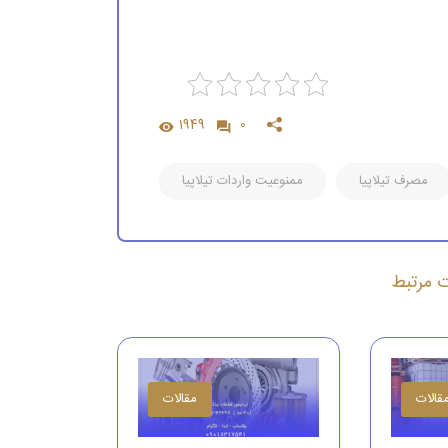
1949
0
مصرف تیلاپیا
ممنوعیت واردات تیلاپیا
ات مرتبط
قالات
مقالات