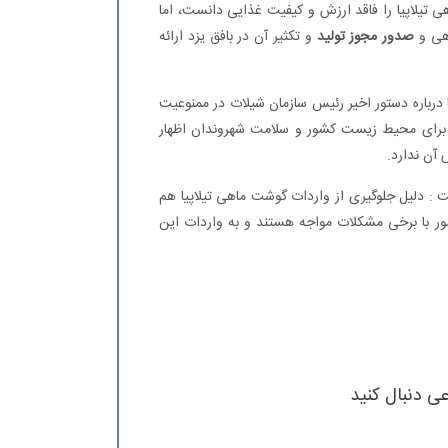
لاپیا را فاقد ارزش و کیفیت غذایی دانست، اما
اهی و
صدور مجوز تولید
و تکثیر آن در بافق یزد ارائه
یا درباره دستور اخیر رئیس سازمان شیلات در ممنوعیت
 برای محیط زیست کشور و سلامت شهروندان اظهار
آن ندارد.
لیل جلوگیری از واردات گوشت ماهی تیلاپیا هم
ر با برخی مشکلات مواجه هستند و به واردات این
عی دنبال کنید