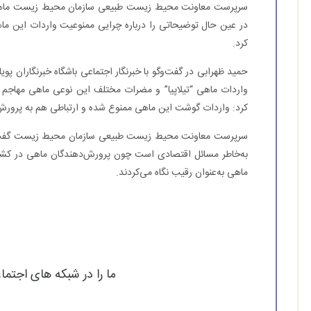
سرپرست معاونت محیط زیست طبیعی سازمان محیط زیست ماهی تی
در عین حال توضیحاتی را درباره چرایی ممنوعیت واردات این م
کرد.
حمید ظهرابی در گفت‌وگو با خبرنگار اجتماعی باشگاه خبرنگاران پو
واردات ماهی “تیلاپیا” و مضرات مختلف این نوعی ماهی مهاجم
کرد: واردات گوشت این ماهی ممنوع شده و ارتباطی هم به پرورش 
سرپرست معاونت محیط زیست طبیعی سازمان محیط زیست گفت : د
به‌خاطر مسائل اقتصادی است چون پرورش‌دهندگان ماهی در کشو
ماهی به‌عنوان رقیب نگاه می‌کردند.
ما را در شبکه های اجتما