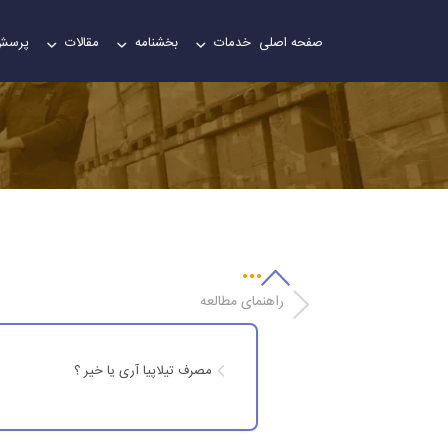
صفحه اصلی
خدمات
بخشنامه
مقالات
پرسش
راهنمای مطالعه
مصرف تیلاپیا آری یا خیر ؟