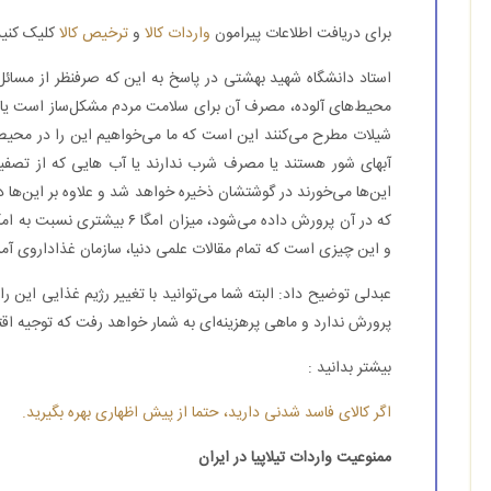
برای دریافت اطلاعات پیرامون
واردات کالا
و
ترخیص کالا
کلیک کنید
استاد دانشگاه شهید بهشتی در پاسخ به این که صرفنظر از مسائ
محیط‌های آلوده، مصرف آن برای سلامت مردم مشکل‌ساز است یا ن
شیلات مطرح می‌کنند این است که ما می‌خواهیم این را در محیط‌ه
آبهای شور هستند یا مصرف شرب ندارند یا آب هایی که از تصفیه
این‌ها می‌خورند در گوشتشان ذخیره خواهد شد و علاوه بر این‌ها د
و این چیزی است که تمام مقالات علمی دنیا، سازمان غذاداروی آمریک
عبدلی توضیح داد: البته شما می‌توانید با تغییر رژیم غذایی این را
پرورش ندارد و ماهی پرهزینه‌ای به شمار خواهد رفت که توجیه ا
بیشتر بدانید :
اگر کالای فاسد شدنی دارید، حتما از پیش اظهاری بهره بگیرید.
ممنوعیت واردات تیلاپیا در ایران