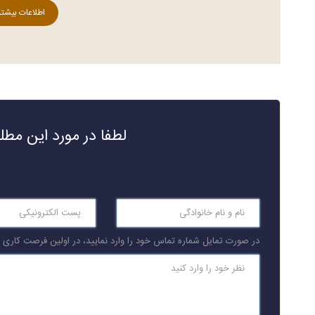
اطلاعات بیشتر
لطفا در مورد این مط
در صورت تمایل شماره تماس خود را وارد نمایید، در اولین فرصت کاری با