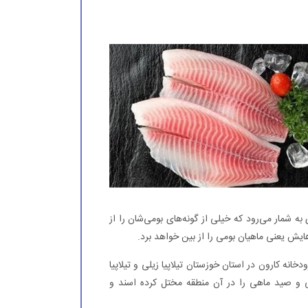
شمار می‌رود که خیلی از گونه‌های بومی‌شان را از
هایش یعنی ماهیان بومی را از بین خواهد برد.
خانه کارون در استان خوزستان تیلاپیا زیلی و تیلاپیا
 و صید ماهی را در آن منطقه مختل کرده اسند و