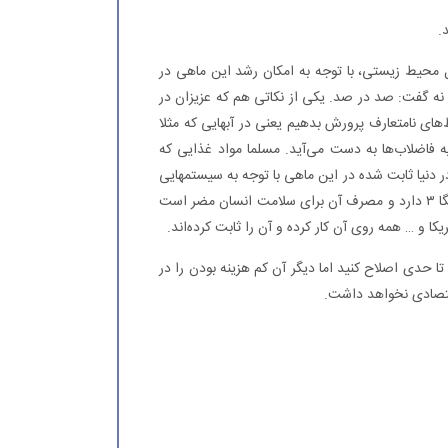
.
ل محیط زیستی، با توجه به امکان رشد این ماهی در
ه گفت: صد در صد. یکی از نکاتی هم که عزیزان در
ای نامتعارف پرورش بدهیم یعنی در آبهایی که مثلا
 فاضلاب‌ها به دست می‌آید. مسلما مواد غذایی که
ر دنیا ثابت شده در این ماهی با توجه به سیستمهایی
که در آن پرورش داده می‌شود، میزان امگا ۶ بیشتری نسبت به امگا ۳ دارد و مصرف آن برای سلامت انسان مضر است
ا و … همه روی آن کار کرده و آن را ثابت کرده‌اند.
 تا حدی اصلاح کنید اما دیگر آن کم هزینه بودن را در
قتصادی نخواهد داشت.