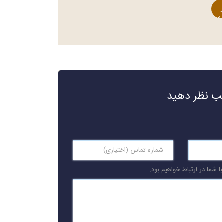
لب نظر دهید
 شما در ارتباط خواهیم بود.